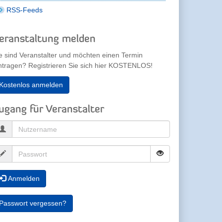
RSS-Feeds
eranstaltung melden
e sind Veranstalter und möchten einen Termin
ntragen? Registrieren Sie sich hier KOSTENLOS!
Kostenlos anmelden
ugang für Veranstalter
Anmelden
Passwort vergessen?