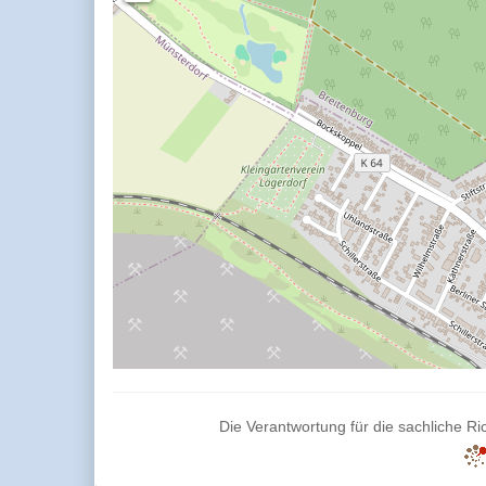
Die Verantwortung für die sachliche Ric