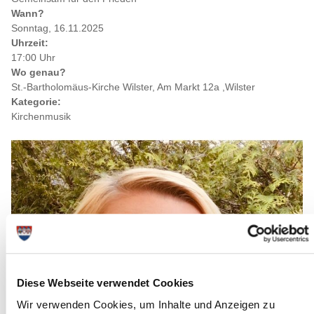
Wann?
Sonntag, 16.11.2025
Uhrzeit:
17:00 Uhr
Wo genau?
St.-Bartholomäus-Kirche Wilster, Am Markt 12a ,Wilster
Kategorie:
Kirchenmusik
Diese Webseite verwendet Cookies
Wir verwenden Cookies, um Inhalte und Anzeigen zu