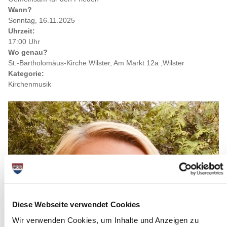
Wann?
Sonntag, 16.11.2025
Uhrzeit:
17:00 Uhr
Wo genau?
St.-Bartholomäus-Kirche Wilster, Am Markt 12a ,Wilster
Kategorie:
Kirchenmusik
Diese Webseite verwendet Cookies
Wir verwenden Cookies, um Inhalte und Anzeigen zu