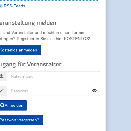
RSS-Feeds
eranstaltung melden
e sind Veranstalter und möchten einen Termin
ntragen? Registrieren Sie sich hier KOSTENLOS!
Kostenlos anmelden
ugang für Veranstalter
Anmelden
Passwort vergessen?