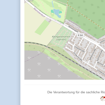
Die Verantwortung für die sachliche Ric