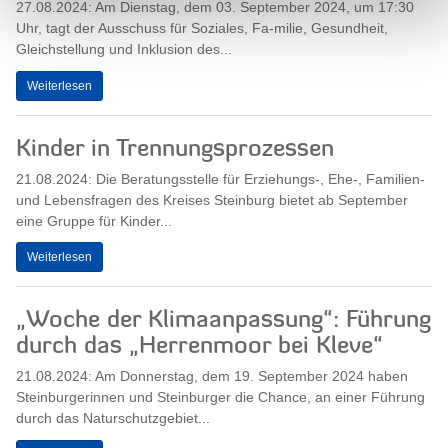
27.08.2024: Am Dienstag, dem 03. September 2024, um 17:30
Uhr, tagt der Ausschuss für Soziales, Fa-milie, Gesundheit,
Gleichstellung und Inklusion des...
Weiterlesen
Kinder in Trennungsprozessen
21.08.2024: Die Beratungsstelle für Erziehungs-, Ehe-, Familien-
und Lebensfragen des Kreises Steinburg bietet ab September
eine Gruppe für Kinder...
Weiterlesen
„Woche der Klimaanpassung“: Führung
durch das „Herrenmoor bei Kleve“
21.08.2024: Am Donnerstag, dem 19. September 2024 haben
Steinburgerinnen und Steinburger die Chance, an einer Führung
durch das Naturschutzgebiet...