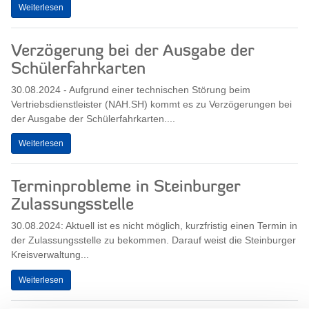
Weiterlesen
Verzögerung bei der Ausgabe der
Schülerfahrkarten
30.08.2024 - Aufgrund einer technischen Störung beim
Vertriebsdienstleister (NAH.SH) kommt es zu Verzögerungen bei
der Ausgabe der Schülerfahrkarten....
Weiterlesen
Terminprobleme in Steinburger
Zulassungsstelle
30.08.2024: Aktuell ist es nicht möglich, kurzfristig einen Termin in
der Zulassungsstelle zu bekommen. Darauf weist die Steinburger
Kreisverwaltung...
Weiterlesen