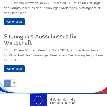
15.03.19: Am Mittwoch, dem 20. Marz 2019, um 17.00 Uhr, tagt
der Hauptausschuss des Steinburger Kreistages. Sitzungsort ist
der Historische...
Weiterlesen
Sitzung des Ausschusses für
Wirtschaft
14.03.19: Am Montag, dem 18. März 2019, tagt der Ausschuss
für Wirtschaft des Steinburger Kreistages. Die Sitzung beginnt um
17.30 Uhr.
Weiterlesen
1
2