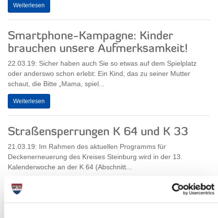
Weiterlesen
Smartphone-Kampagne: Kinder
brauchen unsere Aufmerksamkeit!
22.03.19: Sicher haben auch Sie so etwas auf dem Spielplatz
oder anderswo schon erlebt: Ein Kind, das zu seiner Mutter
schaut, die Bitte „Mama, spiel...
Weiterlesen
Straßensperrungen K 64 und K 33
21.03.19: Im Rahmen des aktuellen Programms für
Deckenerneuerung des Kreises Steinburg wird in der 13.
Kalenderwoche an der K 64 (Abschnitt...
Weiterlesen
Kreisarchiv geschlossen