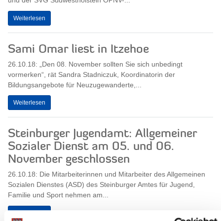
und der SVG Südwestholstein ÖPNV-...
Weiterlesen
Sami Omar liest in Itzehoe
26.10.18: „Den 08. November sollten Sie sich unbedingt
vormerken“, rät Sandra Stadniczuk, Koordinatorin der
Bildungsangebote für Neuzugewanderte,...
Weiterlesen
Steinburger Jugendamt: Allgemeiner
Sozialer Dienst am 05. und 06.
November geschlossen
26.10.18: Die Mitarbeiterinnen und Mitarbeiter des Allgemeinen
Sozialen Dienstes (ASD) des Steinburger Amtes für Jugend,
Familie und Sport nehmen am...
Weiterlesen