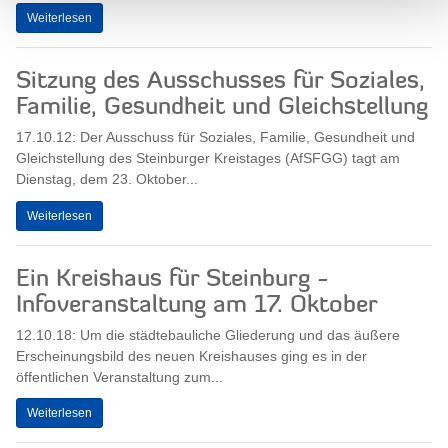
Weiterlesen
Sitzung des Ausschusses für Soziales,
Familie, Gesundheit und Gleichstellung
17.10.12: Der Ausschuss für Soziales, Familie, Gesundheit und
Gleichstellung des Steinburger Kreistages (AfSFGG) tagt am
Dienstag, dem 23. Oktober...
Weiterlesen
Ein Kreishaus für Steinburg -
Infoveranstaltung am 17. Oktober
12.10.18: Um die städtebauliche Gliederung und das äußere
Erscheinungsbild des neuen Kreishauses ging es in der
öffentlichen Veranstaltung zum...
Weiterlesen