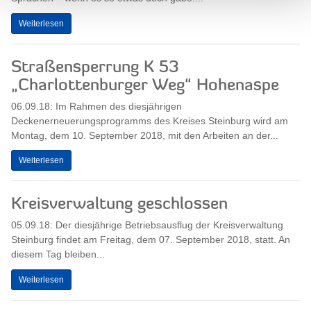
Weiterlesen
Straßensperrung K 53
„Charlottenburger Weg“ Hohenaspe
06.09.18: Im Rahmen des diesjährigen
Deckenerneuerungsprogramms des Kreises Steinburg wird am
Montag, dem 10. September 2018, mit den Arbeiten an der...
Weiterlesen
Kreisverwaltung geschlossen
05.09.18: Der diesjährige Betriebsausflug der Kreisverwaltung
Steinburg findet am Freitag, dem 07. September 2018, statt. An
diesem Tag bleiben...
Weiterlesen