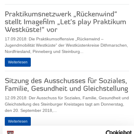
Praktikumsnetzwerk „Rückenwind“
stellt Imagefilm „Let’s play Praktikum
Westküste!“ vor
17.09.2018: Die Praktikumsoffensive „Rückenwind –
Jugendmobilität Westküste“ der Westküstenkreise Dithmarschen,
Nordfriesland, Pinneberg und Steinburg...
Weiterlesen
Sitzung des Ausschusses für Soziales,
Familie, Gesundheit und Gleichstellung
12.09.2018: Der Ausschuss für Soziales, Familie, Gesundheit und
Gleichstellung des Steinburger Kreistages tagt am Donnerstag,
den 20. September 2018,...
Weiterlesen