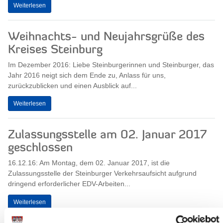
Weiterlesen
Weihnachts- und Neujahrsgrüße des
Kreises Steinburg
Im Dezember 2016: Liebe Steinburgerinnen und Steinburger, das
Jahr 2016 neigt sich dem Ende zu, Anlass für uns,
zurückzublicken und einen Ausblick auf...
Weiterlesen
Zulassungsstelle am 02. Januar 2017
geschlossen
16.12.16: Am Montag, dem 02. Januar 2017, ist die
Zulassungsstelle der Steinburger Verkehrsaufsicht aufgrund
dringend erforderlicher EDV-Arbeiten...
Weiterlesen