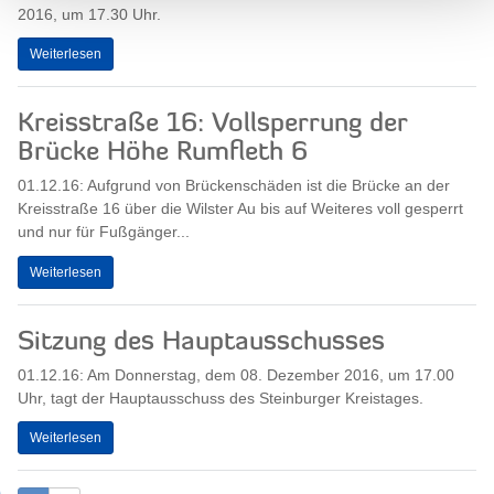
2016, um 17.30 Uhr.
Weiterlesen
Kreisstraße 16: Vollsperrung der
Brücke Höhe Rumfleth 6
01.12.16: Aufgrund von Brückenschäden ist die Brücke an der
Kreisstraße 16 über die Wilster Au bis auf Weiteres voll gesperrt
und nur für Fußgänger...
Weiterlesen
Sitzung des Hauptausschusses
01.12.16: Am Donnerstag, dem 08. Dezember 2016, um 17.00
Uhr, tagt der Hauptausschuss des Steinburger Kreistages.
Weiterlesen