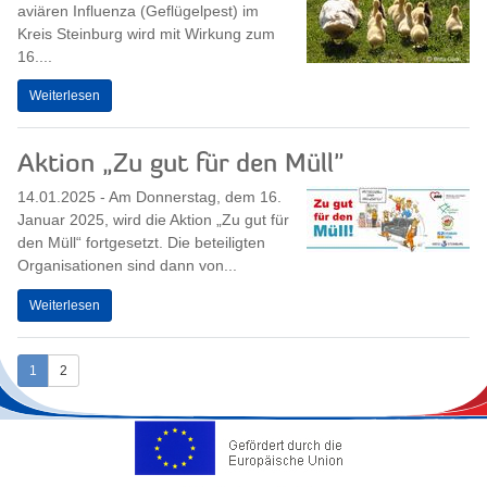
aviären Influenza (Geflügelpest) im
Kreis Steinburg wird mit Wirkung zum
16....
Weiterlesen
Aktion „Zu gut für den Müll"
14.01.2025 - Am Donnerstag, dem 16.
Januar 2025, wird die Aktion „Zu gut für
den Müll“ fortgesetzt. Die beteiligten
Organisationen sind dann von...
Weiterlesen
1
2