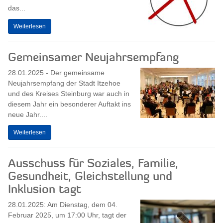
das...
Weiterlesen
Gemeinsamer Neujahrsempfang
28.01.2025 - Der gemeinsame
Neujahrsempfang der Stadt Itzehoe
und des Kreises Steinburg war auch in
diesem Jahr ein besonderer Auftakt ins
neue Jahr....
Weiterlesen
Ausschuss für Soziales, Familie,
Gesundheit, Gleichstellung und
Inklusion tagt
28.01.2025: Am Dienstag, dem 04.
Februar 2025, um 17:00 Uhr, tagt der