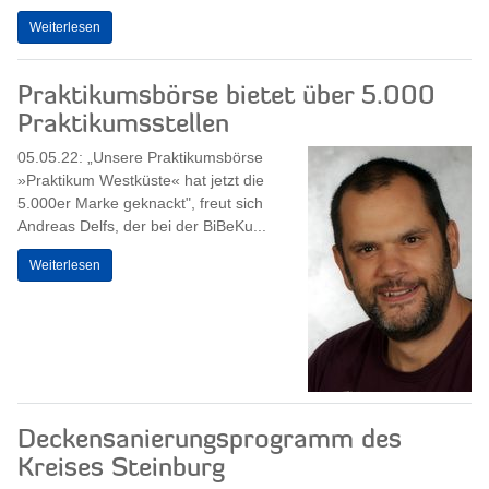
Weiterlesen
Praktikumsbörse bietet über 5.000
Praktikumsstellen
05.05.22: „Unsere Praktikumsbörse
»Praktikum Westküste« hat jetzt die
5.000er Marke geknackt", freut sich
Andreas Delfs, der bei der BiBeKu...
Weiterlesen
Deckensanierungsprogramm des
Kreises Steinburg