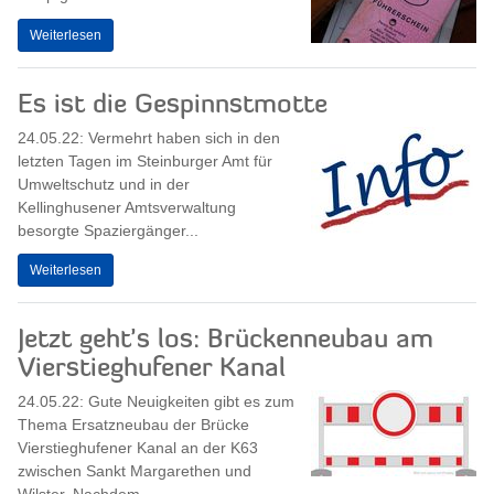
Weiterlesen
Es ist die Gespinnstmotte
24.05.22: Vermehrt haben sich in den
letzten Tagen im Steinburger Amt für
Umweltschutz und in der
Kellinghusener Amtsverwaltung
besorgte Spaziergänger...
Weiterlesen
Jetzt geht’s los: Brückenneubau am
Vierstieghufener Kanal
24.05.22: Gute Neuigkeiten gibt es zum
Thema Ersatzneubau der Brücke
Vierstieghufener Kanal an der K63
zwischen Sankt Margarethen und