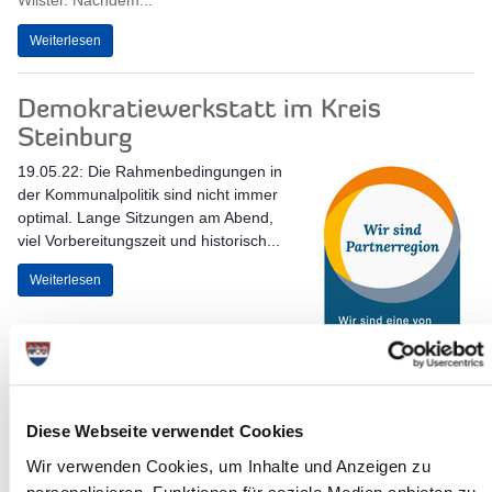
Wilster. Nachdem...
Weiterlesen
Demokratiewerkstatt im Kreis
Steinburg
19.05.22: Die Rahmenbedingungen in
der Kommunalpolitik sind nicht immer
optimal. Lange Sitzungen am Abend,
viel Vorbereitungszeit und historisch...
Weiterlesen
Diese Webseite verwendet Cookies
Wir verwenden Cookies, um Inhalte und Anzeigen zu