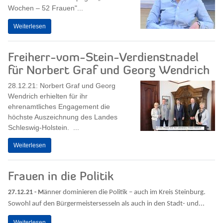
Wochen – 52 Frauen"...
Weiterlesen
Freiherr-vom-Stein-Verdienstnadel
für Norbert Graf und Georg Wendrich
28.12.21: Norbert Graf und Georg
Wendrich erhielten für ihr
ehrenamtliches Engagement die
höchste Auszeichnung des Landes
Schleswig-Holstein. ...
Weiterlesen
Frauen in die Politik
27.12.21 - M
änner dominieren die Politik – auch im Kreis Steinburg.
Sowohl auf den Bürgermeistersesseln als auch in den Stadt- und...
Weiterlesen