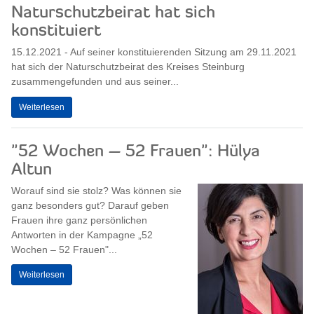
Naturschutzbeirat hat sich
konstituiert
15.12.2021 - Auf seiner konstituierenden Sitzung am 29.11.2021
hat sich der Naturschutzbeirat des Kreises Steinburg
zusammengefunden und aus seiner...
Weiterlesen
"52 Wochen – 52 Frauen": Hülya
Altun
Worauf sind sie stolz? Was können sie
ganz besonders gut? Darauf geben
Frauen ihre ganz persönlichen
Antworten in der Kampagne „52
Wochen – 52 Frauen"...
Weiterlesen