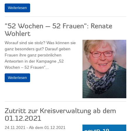
Weiterlesen
"52 Wochen – 52 Frauen": Renate
Wohlert
Worauf sind sie stolz? Was können sie
ganz besonders gut? Darauf geben
Frauen ihre ganz persönlichen
Antworten in der Kampagne „52
Wochen – 52 Frauen"...
Weiterlesen
Zutritt zur Kreisverwaltung ab dem
01.12.2021
24.11.2021 - Ab dem 01.12.2021