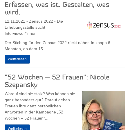
Erfassen, was ist. Gestalten, was
wird.
12.11.2021 - Zensus 2022 - Die
Erhebungsstelle sucht
Interviewer*innen
Der Stichtag für den Zensus 2022 rückt näher. In knapp 6
Monaten, ab dem 15....
Weiterlesen
"52 Wochen – 52 Frauen": Nicole
Szepansky
Worauf sind sie stolz? Was können sie
ganz besonders gut? Darauf geben
Frauen ihre ganz persönlichen
Antworten in der Kampagne „52
Wochen – 52 Frauen"...
Weiterlesen