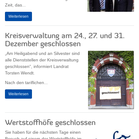
Zeit, das...
Weiterlesen
Kreisverwaltung am 24., 27. und 31.
Dezember geschlossen
„Am Heiligabend und an Silvester sind
alle Dienststellen der Kreisverwaltung
geschlossen“, informiert Landrat
Torsten Wendt.
Nach den tariflichen...
Weiterlesen
Wertstoffhöfe geschlossen
Sie haben für die nächsten Tage einen
Besuch auf einem der Wertstoffhöfe im