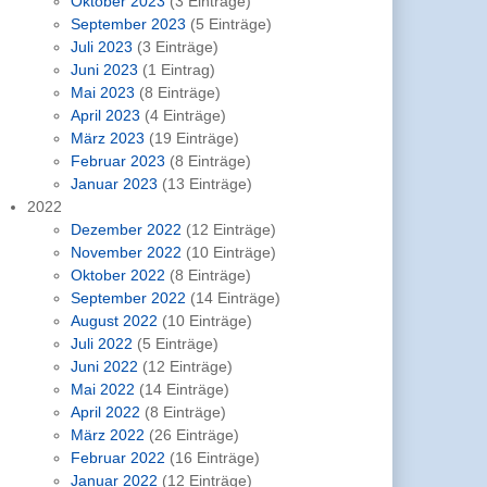
Oktober 2023
(3 Einträge)
September 2023
(5 Einträge)
Juli 2023
(3 Einträge)
Juni 2023
(1 Eintrag)
Mai 2023
(8 Einträge)
April 2023
(4 Einträge)
März 2023
(19 Einträge)
Februar 2023
(8 Einträge)
Januar 2023
(13 Einträge)
2022
Dezember 2022
(12 Einträge)
November 2022
(10 Einträge)
Oktober 2022
(8 Einträge)
September 2022
(14 Einträge)
August 2022
(10 Einträge)
Juli 2022
(5 Einträge)
Juni 2022
(12 Einträge)
Mai 2022
(14 Einträge)
April 2022
(8 Einträge)
März 2022
(26 Einträge)
Februar 2022
(16 Einträge)
Januar 2022
(12 Einträge)