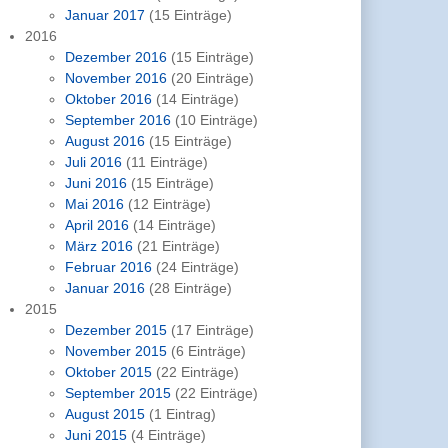
Januar 2017
(15 Einträge)
2016
Dezember 2016
(15 Einträge)
November 2016
(20 Einträge)
Oktober 2016
(14 Einträge)
September 2016
(10 Einträge)
August 2016
(15 Einträge)
Juli 2016
(11 Einträge)
Juni 2016
(15 Einträge)
Mai 2016
(12 Einträge)
April 2016
(14 Einträge)
März 2016
(21 Einträge)
Februar 2016
(24 Einträge)
Januar 2016
(28 Einträge)
2015
Dezember 2015
(17 Einträge)
November 2015
(6 Einträge)
Oktober 2015
(22 Einträge)
September 2015
(22 Einträge)
August 2015
(1 Eintrag)
Juni 2015
(4 Einträge)