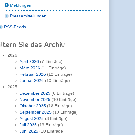
Meldungen
Pressemitteilungen
RSS-Feeds
iltern Sie das Archiv
2026
April 2026
(7 Einträge)
März 2026
(11 Einträge)
Februar 2026
(12 Einträge)
Januar 2026
(10 Einträge)
2025
Dezember 2025
(6 Einträge)
November 2025
(10 Einträge)
Oktober 2025
(18 Einträge)
September 2025
(10 Einträge)
August 2025
(3 Einträge)
Juli 2025
(13 Einträge)
Juni 2025
(10 Einträge)