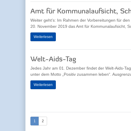
Amt für Kommunalaufsicht, Sch
Weiter geht’s: Im Rahmen der Vorbereitungen für den
20. November 2019 das Amt für Kommunalaufsicht, Sc
Weiterlesen
Welt-Aids-Tag
Jedes Jahr am 01. Dezember findet der Welt-Aids-Tag s
unter dem Motto „Positiv zusammen leben“. Ausgrenzu
Weiterlesen
1
2