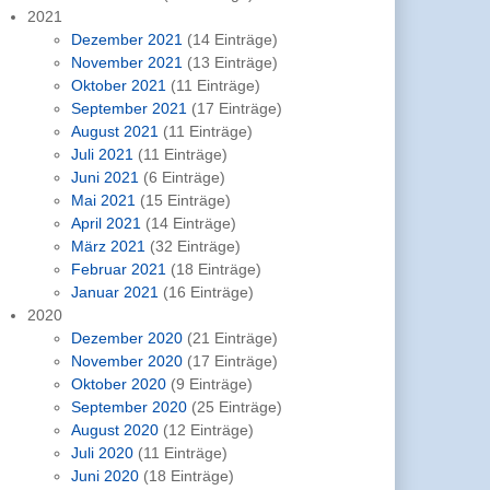
2021
Dezember 2021
(14 Einträge)
November 2021
(13 Einträge)
Oktober 2021
(11 Einträge)
September 2021
(17 Einträge)
August 2021
(11 Einträge)
Juli 2021
(11 Einträge)
Juni 2021
(6 Einträge)
Mai 2021
(15 Einträge)
April 2021
(14 Einträge)
März 2021
(32 Einträge)
Februar 2021
(18 Einträge)
Januar 2021
(16 Einträge)
2020
Dezember 2020
(21 Einträge)
November 2020
(17 Einträge)
Oktober 2020
(9 Einträge)
September 2020
(25 Einträge)
August 2020
(12 Einträge)
Juli 2020
(11 Einträge)
Juni 2020
(18 Einträge)