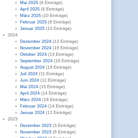
Mai 2025
(6 Einträge)
April 2025
(6 Einträge)
März 2025
(10 Einträge)
Februar 2025
(8 Einträge)
Januar 2025
(13 Einträge)
2024
Dezember 2024
(13 Einträge)
November 2024
(19 Einträge)
Oktober 2024
(13 Einträge)
September 2024
(19 Einträge)
August 2024
(19 Einträge)
Juli 2024
(11 Einträge)
Juni 2024
(12 Einträge)
Mai 2024
(15 Einträge)
April 2024
(14 Einträge)
März 2024
(18 Einträge)
Februar 2024
(14 Einträge)
Januar 2024
(13 Einträge)
2023
Dezember 2023
(3 Einträge)
November 2023
(8 Einträge)