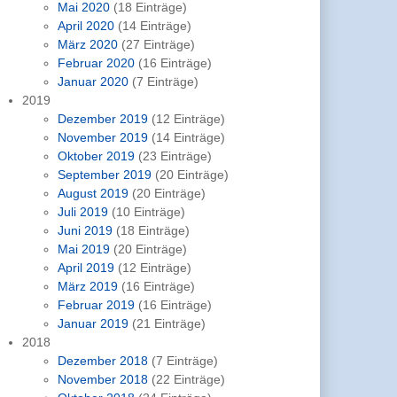
Mai 2020
(18 Einträge)
April 2020
(14 Einträge)
März 2020
(27 Einträge)
Februar 2020
(16 Einträge)
Januar 2020
(7 Einträge)
2019
Dezember 2019
(12 Einträge)
November 2019
(14 Einträge)
Oktober 2019
(23 Einträge)
September 2019
(20 Einträge)
August 2019
(20 Einträge)
Juli 2019
(10 Einträge)
Juni 2019
(18 Einträge)
Mai 2019
(20 Einträge)
April 2019
(12 Einträge)
März 2019
(16 Einträge)
Februar 2019
(16 Einträge)
Januar 2019
(21 Einträge)
2018
Dezember 2018
(7 Einträge)
November 2018
(22 Einträge)