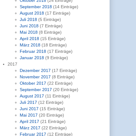
Oktober 2018
(24 Einträge)
September 2018
(14 Einträge)
August 2018
(17 Einträge)
Juli 2018
(5 Einträge)
Juni 2018
(7 Einträge)
Mai 2018
(8 Einträge)
April 2018
(15 Einträge)
März 2018
(18 Einträge)
Februar 2018
(17 Einträge)
Januar 2018
(9 Einträge)
2017
Dezember 2017
(17 Einträge)
November 2017
(8 Einträge)
Oktober 2017
(22 Einträge)
September 2017
(20 Einträge)
August 2017
(11 Einträge)
Juli 2017
(12 Einträge)
Juni 2017
(15 Einträge)
Mai 2017
(20 Einträge)
April 2017
(21 Einträge)
März 2017
(22 Einträge)
Februar 2017
(12 Einträge)