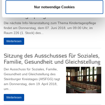
Nur notwendige Cookies
Info-Veranstaltung zur
Kindertagespflege
Die nächste Info-Veranstaltung zum Thema Kindertagespflege
findet am Donnerstag, dem 07. Juni 2018, um 09.00 Uhr, im
Raum 226 (1. Stock) des...
Weiterlesen
Sitzung des Ausschusses für Soziales,
Familie, Gesundheit und Gleichstellung
Der Ausschuss für Soziales, Familie,
Gesundheit und Gleichstellung des
Steinburger Kreistages (AfSFGG) tagt
am Donnerstag, dem 19. April 2018,
um...
Weiterlesen