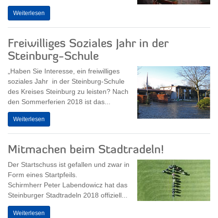
Weiterlesen
Freiwilliges Soziales Jahr in der
Steinburg-Schule
„Haben Sie Interesse, ein freiwilliges
soziales Jahr in der Steinburg-Schule
des Kreises Steinburg zu leisten? Nach
den Sommerferien 2018 ist das...
Weiterlesen
Mitmachen beim Stadtradeln!
Der Startschuss ist gefallen und zwar in
Form eines Startpfeils.
Schirmherr Peter Labendowicz hat das
Steinburger Stadtradeln 2018 offiziell...
Weiterlesen