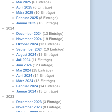
Mai 2025
(6 Einträge)
April 2025
(6 Einträge)
März 2025
(10 Einträge)
Februar 2025
(8 Einträge)
Januar 2025
(13 Einträge)
2024
Dezember 2024
(13 Einträge)
November 2024
(19 Einträge)
Oktober 2024
(13 Einträge)
September 2024
(19 Einträge)
August 2024
(19 Einträge)
Juli 2024
(11 Einträge)
Juni 2024
(12 Einträge)
Mai 2024
(15 Einträge)
April 2024
(14 Einträge)
März 2024
(18 Einträge)
Februar 2024
(14 Einträge)
Januar 2024
(13 Einträge)
2023
Dezember 2023
(3 Einträge)
November 2023
(8 Einträge)