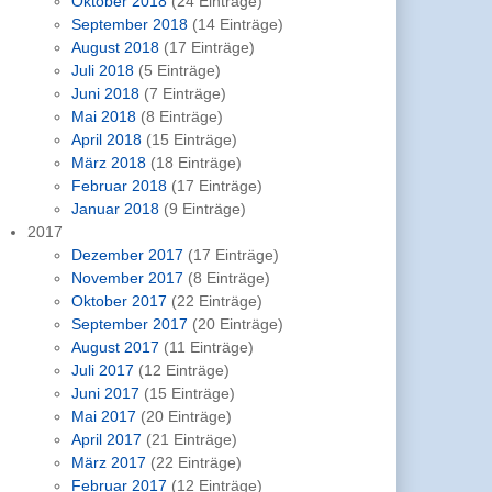
Oktober 2018
(24 Einträge)
September 2018
(14 Einträge)
August 2018
(17 Einträge)
Juli 2018
(5 Einträge)
Juni 2018
(7 Einträge)
Mai 2018
(8 Einträge)
April 2018
(15 Einträge)
März 2018
(18 Einträge)
Februar 2018
(17 Einträge)
Januar 2018
(9 Einträge)
2017
Dezember 2017
(17 Einträge)
November 2017
(8 Einträge)
Oktober 2017
(22 Einträge)
September 2017
(20 Einträge)
August 2017
(11 Einträge)
Juli 2017
(12 Einträge)
Juni 2017
(15 Einträge)
Mai 2017
(20 Einträge)
April 2017
(21 Einträge)
März 2017
(22 Einträge)
Februar 2017
(12 Einträge)