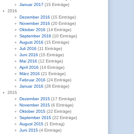
Januar 2017
(15 Einträge)
2016
Dezember 2016
(15 Einträge)
November 2016
(20 Einträge)
Oktober 2016
(14 Einträge)
September 2016
(10 Einträge)
August 2016
(15 Einträge)
Juli 2016
(11 Einträge)
Juni 2016
(15 Einträge)
Mai 2016
(12 Einträge)
April 2016
(14 Einträge)
März 2016
(21 Einträge)
Februar 2016
(24 Einträge)
Januar 2016
(28 Einträge)
2015
Dezember 2015
(17 Einträge)
November 2015
(6 Einträge)
Oktober 2015
(22 Einträge)
September 2015
(22 Einträge)
August 2015
(1 Eintrag)
Juni 2015
(4 Einträge)