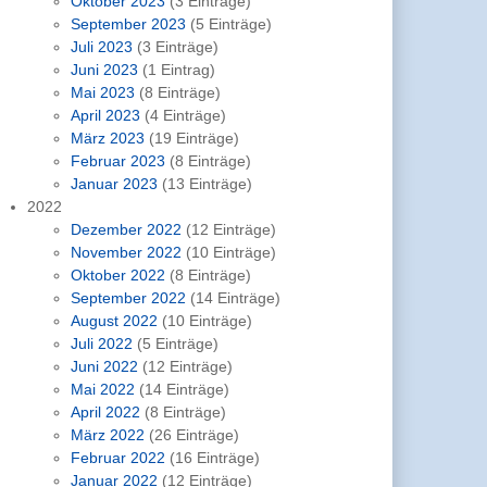
Oktober 2023
(3 Einträge)
September 2023
(5 Einträge)
Juli 2023
(3 Einträge)
Juni 2023
(1 Eintrag)
Mai 2023
(8 Einträge)
April 2023
(4 Einträge)
März 2023
(19 Einträge)
Februar 2023
(8 Einträge)
Januar 2023
(13 Einträge)
2022
Dezember 2022
(12 Einträge)
November 2022
(10 Einträge)
Oktober 2022
(8 Einträge)
September 2022
(14 Einträge)
August 2022
(10 Einträge)
Juli 2022
(5 Einträge)
Juni 2022
(12 Einträge)
Mai 2022
(14 Einträge)
April 2022
(8 Einträge)
März 2022
(26 Einträge)
Februar 2022
(16 Einträge)
Januar 2022
(12 Einträge)