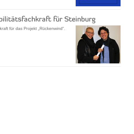
litätsfachkraft für Steinburg
kraft für das Projekt „Rückenwind“.