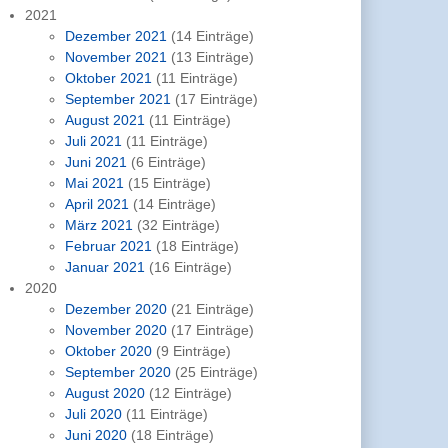
2021
Dezember 2021
(14 Einträge)
November 2021
(13 Einträge)
Oktober 2021
(11 Einträge)
September 2021
(17 Einträge)
August 2021
(11 Einträge)
Juli 2021
(11 Einträge)
Juni 2021
(6 Einträge)
Mai 2021
(15 Einträge)
April 2021
(14 Einträge)
März 2021
(32 Einträge)
Februar 2021
(18 Einträge)
Januar 2021
(16 Einträge)
2020
Dezember 2020
(21 Einträge)
November 2020
(17 Einträge)
Oktober 2020
(9 Einträge)
September 2020
(25 Einträge)
August 2020
(12 Einträge)
Juli 2020
(11 Einträge)
Juni 2020
(18 Einträge)