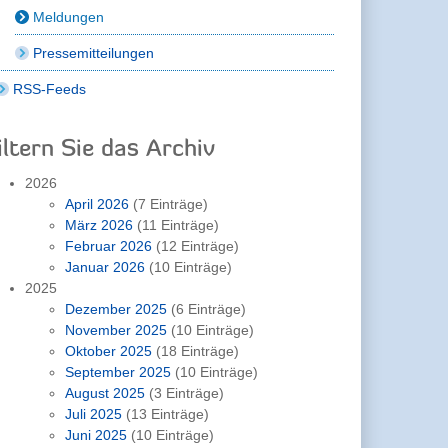
Meldungen
Pressemitteilungen
RSS-Feeds
iltern Sie das Archiv
2026
April 2026
(7 Einträge)
März 2026
(11 Einträge)
Februar 2026
(12 Einträge)
Januar 2026
(10 Einträge)
2025
Dezember 2025
(6 Einträge)
November 2025
(10 Einträge)
Oktober 2025
(18 Einträge)
September 2025
(10 Einträge)
August 2025
(3 Einträge)
Juli 2025
(13 Einträge)
Juni 2025
(10 Einträge)