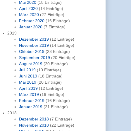
Mai 2020
(18 Einträge)
April 2020
(14 Einträge)
März 2020
(27 Einträge)
Februar 2020
(16 Einträge)
Januar 2020
(7 Einträge)
2019
Dezember 2019
(12 Einträge)
November 2019
(14 Einträge)
Oktober 2019
(23 Einträge)
September 2019
(20 Einträge)
August 2019
(20 Einträge)
Juli 2019
(10 Einträge)
Juni 2019
(18 Einträge)
Mai 2019
(20 Einträge)
April 2019
(12 Einträge)
März 2019
(16 Einträge)
Februar 2019
(16 Einträge)
Januar 2019
(21 Einträge)
2018
Dezember 2018
(7 Einträge)
November 2018
(22 Einträge)