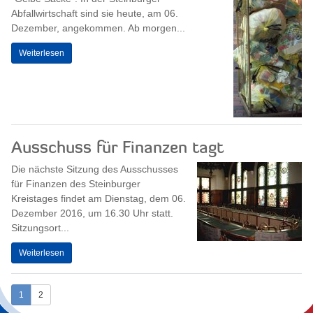
Abfallwirtschaft sind sie heute, am 06.
Dezember, angekommen. Ab morgen...
Weiterlesen
Ausschuss für Finanzen tagt
Die nächste Sitzung des Ausschusses
für Finanzen des Steinburger
Kreistages findet am Dienstag, dem 06.
Dezember 2016, um 16.30 Uhr statt.
Sitzungsort...
Weiterlesen
1
2