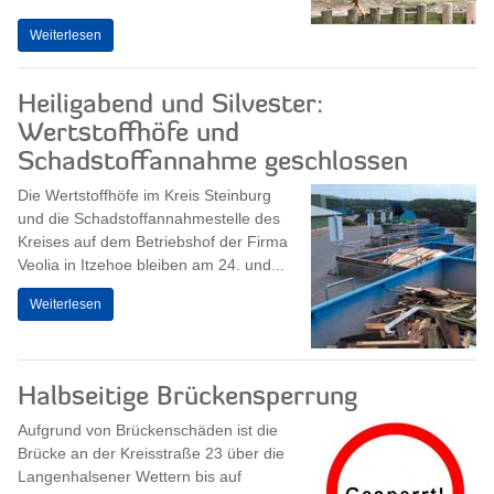
Weiterlesen
Heiligabend und Silvester:
Wertstoffhöfe und
Schadstoffannahme geschlossen
Die Wertstoffhöfe im Kreis Steinburg
und die Schadstoffannahmestelle des
Kreises auf dem Betriebshof der Firma
Veolia in Itzehoe bleiben am 24. und...
Weiterlesen
Halbseitige Brückensperrung
Aufgrund von Brückenschäden ist die
Brücke an der Kreisstraße 23 über die
Langenhalsener Wettern bis auf