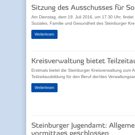
Sitzung des Ausschusses für Soz
Am Dienstag, dem 19. Juli 2016, um 17.30 Uhr, findet
Soziales, Familie und Gesundheit des Steinburger Krei
Weiterlesen
Kreisverwaltung bietet Teilzeita
Erstmals bietet die Steinburger Kreisverwaltung zum 
Teilzeitausbildung für den Beruf der/des Verwaltungsan
Weiterlesen
Steinburger Jugendamt: Allgemei
vormittags geschlossen