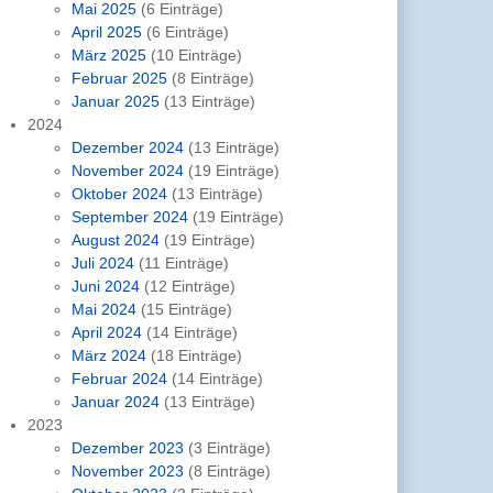
Mai 2025
(6 Einträge)
April 2025
(6 Einträge)
März 2025
(10 Einträge)
Februar 2025
(8 Einträge)
Januar 2025
(13 Einträge)
2024
Dezember 2024
(13 Einträge)
November 2024
(19 Einträge)
Oktober 2024
(13 Einträge)
September 2024
(19 Einträge)
August 2024
(19 Einträge)
Juli 2024
(11 Einträge)
Juni 2024
(12 Einträge)
Mai 2024
(15 Einträge)
April 2024
(14 Einträge)
März 2024
(18 Einträge)
Februar 2024
(14 Einträge)
Januar 2024
(13 Einträge)
2023
Dezember 2023
(3 Einträge)
November 2023
(8 Einträge)