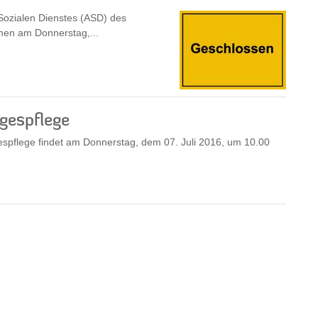
 Sozialen Dienstes (ASD) des
men am Donnerstag,...
gespflege
spflege findet am Donnerstag, dem 07. Juli 2016, um 10.00