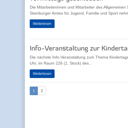
Die Mitarbeiterinnen und Mitarbeiter des Allgemeinen
Steinburger Amtes für Jugend, Familie und Sport neh
Weiterlesen
Info-Veranstaltung zur Kinderta
Die nächste Info-Veranstaltung zum Thema Kindertage
Uhr, im Raum 226 (1. Stock) des...
Weiterlesen
1
2