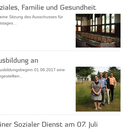
iales, Familie und Gesundheit
 eine Sitzung des Ausschusses für
stages...
usbildung an
Ausbildungsbeginn 01.08.2017 eine
gestellten...
ner Sozialer Dienst am 07. Juli