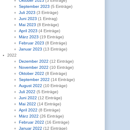
Oktober 2023
(3 Einträge)
September 2023
(5 Einträge)
Juli 2023
(3 Einträge)
Juni 2023
(1 Eintrag)
Mai 2023
(8 Einträge)
April 2023
(4 Einträge)
März 2023
(19 Einträge)
Februar 2023
(8 Einträge)
Januar 2023
(13 Einträge)
2022
Dezember 2022
(12 Einträge)
November 2022
(10 Einträge)
Oktober 2022
(8 Einträge)
September 2022
(14 Einträge)
August 2022
(10 Einträge)
Juli 2022
(5 Einträge)
Juni 2022
(12 Einträge)
Mai 2022
(14 Einträge)
April 2022
(8 Einträge)
März 2022
(26 Einträge)
Februar 2022
(16 Einträge)
Januar 2022
(12 Einträge)