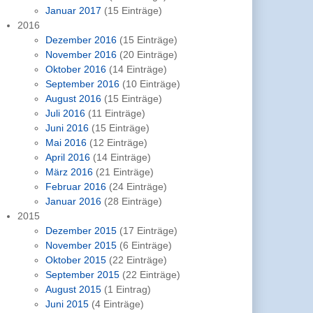
Januar 2017
(15 Einträge)
2016
Dezember 2016
(15 Einträge)
November 2016
(20 Einträge)
Oktober 2016
(14 Einträge)
September 2016
(10 Einträge)
August 2016
(15 Einträge)
Juli 2016
(11 Einträge)
Juni 2016
(15 Einträge)
Mai 2016
(12 Einträge)
April 2016
(14 Einträge)
März 2016
(21 Einträge)
Februar 2016
(24 Einträge)
Januar 2016
(28 Einträge)
2015
Dezember 2015
(17 Einträge)
November 2015
(6 Einträge)
Oktober 2015
(22 Einträge)
September 2015
(22 Einträge)
August 2015
(1 Eintrag)
Juni 2015
(4 Einträge)