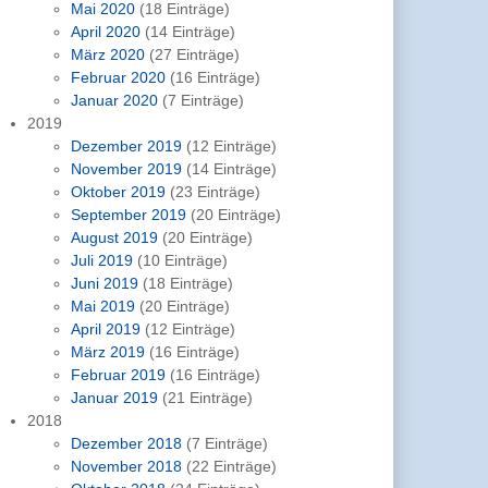
Mai 2020
(18 Einträge)
April 2020
(14 Einträge)
März 2020
(27 Einträge)
Februar 2020
(16 Einträge)
Januar 2020
(7 Einträge)
2019
Dezember 2019
(12 Einträge)
November 2019
(14 Einträge)
Oktober 2019
(23 Einträge)
September 2019
(20 Einträge)
August 2019
(20 Einträge)
Juli 2019
(10 Einträge)
Juni 2019
(18 Einträge)
Mai 2019
(20 Einträge)
April 2019
(12 Einträge)
März 2019
(16 Einträge)
Februar 2019
(16 Einträge)
Januar 2019
(21 Einträge)
2018
Dezember 2018
(7 Einträge)
November 2018
(22 Einträge)