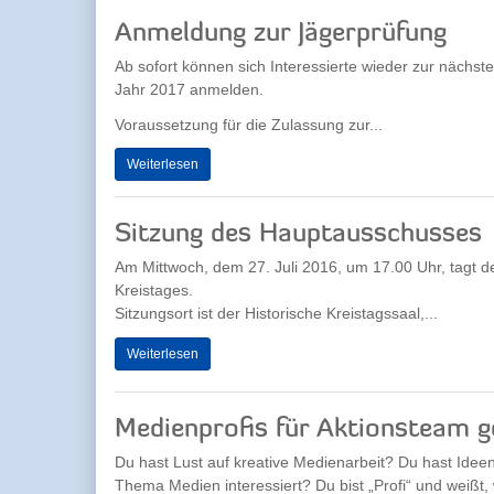
Anmeldung zur Jägerprüfung
Ab sofort können sich Interessierte wieder zur nächst
Jahr 2017 anmelden.
Voraussetzung für die Zulassung zur...
Weiterlesen
Sitzung des Hauptausschusses
Am Mittwoch, dem 27. Juli 2016, um 17.00 Uhr, tagt 
Kreistages.
Sitzungsort ist der Historische Kreistagssaal,...
Weiterlesen
Medienprofis für Aktionsteam 
Du hast Lust auf kreative Medienarbeit? Du hast Idee
Thema Medien interessiert? Du bist „Profi“ und weißt, 