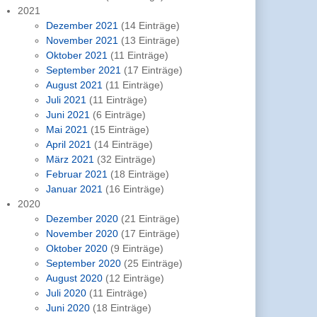
2021
Dezember 2021
(14 Einträge)
November 2021
(13 Einträge)
Oktober 2021
(11 Einträge)
September 2021
(17 Einträge)
August 2021
(11 Einträge)
Juli 2021
(11 Einträge)
Juni 2021
(6 Einträge)
Mai 2021
(15 Einträge)
April 2021
(14 Einträge)
März 2021
(32 Einträge)
Februar 2021
(18 Einträge)
Januar 2021
(16 Einträge)
2020
Dezember 2020
(21 Einträge)
November 2020
(17 Einträge)
Oktober 2020
(9 Einträge)
September 2020
(25 Einträge)
August 2020
(12 Einträge)
Juli 2020
(11 Einträge)
Juni 2020
(18 Einträge)