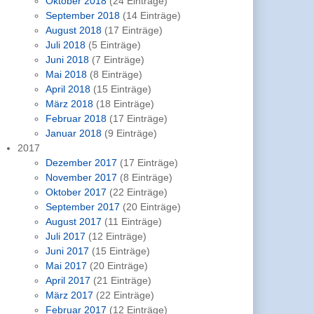
Oktober 2018
(24 Einträge)
September 2018
(14 Einträge)
August 2018
(17 Einträge)
Juli 2018
(5 Einträge)
Juni 2018
(7 Einträge)
Mai 2018
(8 Einträge)
April 2018
(15 Einträge)
März 2018
(18 Einträge)
Februar 2018
(17 Einträge)
Januar 2018
(9 Einträge)
2017
Dezember 2017
(17 Einträge)
November 2017
(8 Einträge)
Oktober 2017
(22 Einträge)
September 2017
(20 Einträge)
August 2017
(11 Einträge)
Juli 2017
(12 Einträge)
Juni 2017
(15 Einträge)
Mai 2017
(20 Einträge)
April 2017
(21 Einträge)
März 2017
(22 Einträge)
Februar 2017
(12 Einträge)