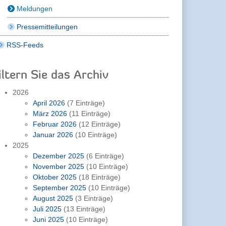
Meldungen
Pressemitteilungen
RSS-Feeds
iltern Sie das Archiv
2026
April 2026
(7 Einträge)
März 2026
(11 Einträge)
Februar 2026
(12 Einträge)
Januar 2026
(10 Einträge)
2025
Dezember 2025
(6 Einträge)
November 2025
(10 Einträge)
Oktober 2025
(18 Einträge)
September 2025
(10 Einträge)
August 2025
(3 Einträge)
Juli 2025
(13 Einträge)
Juni 2025
(10 Einträge)