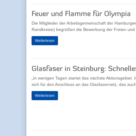
Feuer und Flamme für Olympia
Die Mitglieder der Arbeitsgemeinschaft der Hambur
Randkreise) begrüßen die Bewerbung der Freien und
Weiterlesen
Glasfaser in Steinburg: Schnell
„In wenigen Tagen startet das nächste Aktionsgebie
sich für den Anschluss an das Glasfasernetz, das auch 
Weiterlesen