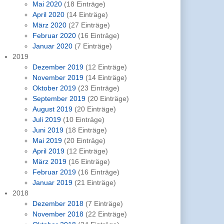
Mai 2020
(18 Einträge)
April 2020
(14 Einträge)
März 2020
(27 Einträge)
Februar 2020
(16 Einträge)
Januar 2020
(7 Einträge)
2019
Dezember 2019
(12 Einträge)
November 2019
(14 Einträge)
Oktober 2019
(23 Einträge)
September 2019
(20 Einträge)
August 2019
(20 Einträge)
Juli 2019
(10 Einträge)
Juni 2019
(18 Einträge)
Mai 2019
(20 Einträge)
April 2019
(12 Einträge)
März 2019
(16 Einträge)
Februar 2019
(16 Einträge)
Januar 2019
(21 Einträge)
2018
Dezember 2018
(7 Einträge)
November 2018
(22 Einträge)