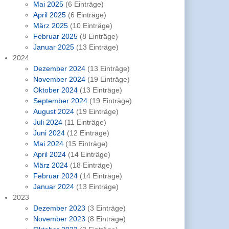
Mai 2025
(6 Einträge)
April 2025
(6 Einträge)
März 2025
(10 Einträge)
Februar 2025
(8 Einträge)
Januar 2025
(13 Einträge)
2024
Dezember 2024
(13 Einträge)
November 2024
(19 Einträge)
Oktober 2024
(13 Einträge)
September 2024
(19 Einträge)
August 2024
(19 Einträge)
Juli 2024
(11 Einträge)
Juni 2024
(12 Einträge)
Mai 2024
(15 Einträge)
April 2024
(14 Einträge)
März 2024
(18 Einträge)
Februar 2024
(14 Einträge)
Januar 2024
(13 Einträge)
2023
Dezember 2023
(3 Einträge)
November 2023
(8 Einträge)