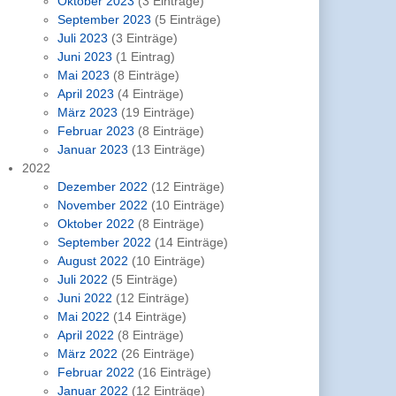
Oktober 2023
(3 Einträge)
September 2023
(5 Einträge)
Juli 2023
(3 Einträge)
Juni 2023
(1 Eintrag)
Mai 2023
(8 Einträge)
April 2023
(4 Einträge)
März 2023
(19 Einträge)
Februar 2023
(8 Einträge)
Januar 2023
(13 Einträge)
2022
Dezember 2022
(12 Einträge)
November 2022
(10 Einträge)
Oktober 2022
(8 Einträge)
September 2022
(14 Einträge)
August 2022
(10 Einträge)
Juli 2022
(5 Einträge)
Juni 2022
(12 Einträge)
Mai 2022
(14 Einträge)
April 2022
(8 Einträge)
März 2022
(26 Einträge)
Februar 2022
(16 Einträge)
Januar 2022
(12 Einträge)