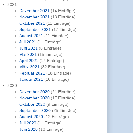
2021
Dezember 2021
(14 Einträge)
November 2021
(13 Einträge)
Oktober 2021
(11 Einträge)
September 2021
(17 Einträge)
August 2021
(11 Einträge)
Juli 2021
(11 Einträge)
Juni 2021
(6 Einträge)
Mai 2021
(15 Einträge)
April 2021
(14 Einträge)
März 2021
(32 Einträge)
Februar 2021
(18 Einträge)
Januar 2021
(16 Einträge)
2020
Dezember 2020
(21 Einträge)
November 2020
(17 Einträge)
Oktober 2020
(9 Einträge)
September 2020
(25 Einträge)
August 2020
(12 Einträge)
Juli 2020
(11 Einträge)
Juni 2020
(18 Einträge)