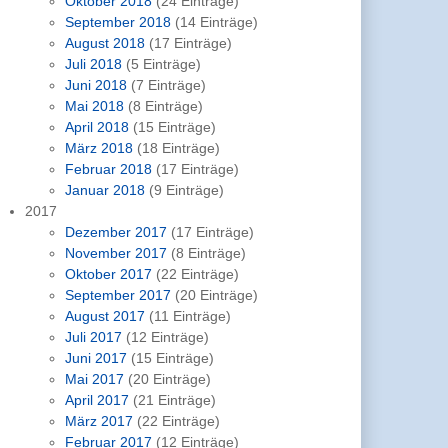
Oktober 2018
(24 Einträge)
September 2018
(14 Einträge)
August 2018
(17 Einträge)
Juli 2018
(5 Einträge)
Juni 2018
(7 Einträge)
Mai 2018
(8 Einträge)
April 2018
(15 Einträge)
März 2018
(18 Einträge)
Februar 2018
(17 Einträge)
Januar 2018
(9 Einträge)
2017
Dezember 2017
(17 Einträge)
November 2017
(8 Einträge)
Oktober 2017
(22 Einträge)
September 2017
(20 Einträge)
August 2017
(11 Einträge)
Juli 2017
(12 Einträge)
Juni 2017
(15 Einträge)
Mai 2017
(20 Einträge)
April 2017
(21 Einträge)
März 2017
(22 Einträge)
Februar 2017
(12 Einträge)