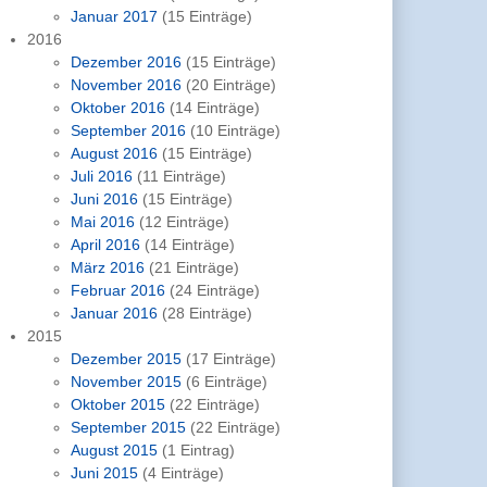
Januar 2017
(15 Einträge)
2016
Dezember 2016
(15 Einträge)
November 2016
(20 Einträge)
Oktober 2016
(14 Einträge)
September 2016
(10 Einträge)
August 2016
(15 Einträge)
Juli 2016
(11 Einträge)
Juni 2016
(15 Einträge)
Mai 2016
(12 Einträge)
April 2016
(14 Einträge)
März 2016
(21 Einträge)
Februar 2016
(24 Einträge)
Januar 2016
(28 Einträge)
2015
Dezember 2015
(17 Einträge)
November 2015
(6 Einträge)
Oktober 2015
(22 Einträge)
September 2015
(22 Einträge)
August 2015
(1 Eintrag)
Juni 2015
(4 Einträge)