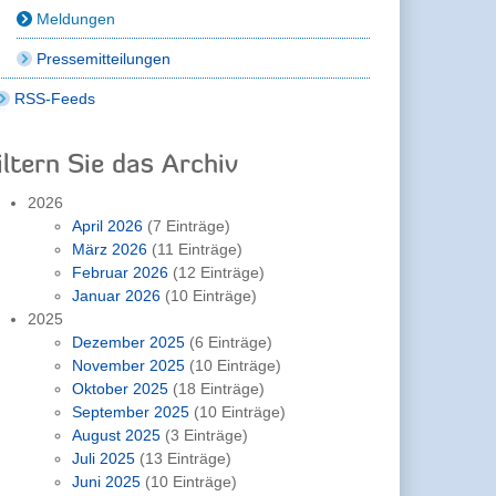
Meldungen
Pressemitteilungen
RSS-Feeds
iltern Sie das Archiv
2026
April 2026
(7 Einträge)
März 2026
(11 Einträge)
Februar 2026
(12 Einträge)
Januar 2026
(10 Einträge)
2025
Dezember 2025
(6 Einträge)
November 2025
(10 Einträge)
Oktober 2025
(18 Einträge)
September 2025
(10 Einträge)
August 2025
(3 Einträge)
Juli 2025
(13 Einträge)
Juni 2025
(10 Einträge)