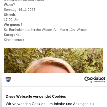
Wann?
Sonntag, 16.11.2025
Uhrzeit:
17:00 Uhr
Wo genau?
St.-Bartholomäus-Kirche Wilster, Am Markt 12a ,Wilster
Kategorie:
Kirchenmusik
Diese Webseite verwendet Cookies
Wir verwenden Cookies, um Inhalte und Anzeigen zu