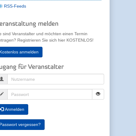
RSS-Feeds
eranstaltung melden
e sind Veranstalter und möchten einen Termin
ntragen? Registrieren Sie sich hier KOSTENLOS!
Kostenlos anmelden
ugang für Veranstalter
Anmelden
Passwort vergessen?