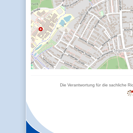
Die Verantwortung für die sachliche Ric