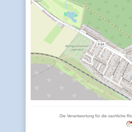
Die Verantwortung für die sachliche Ric