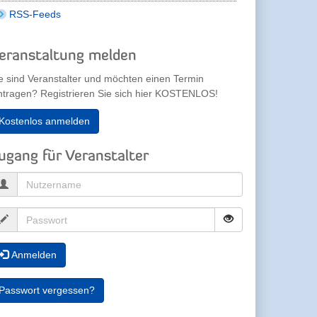
RSS-Feeds
eranstaltung melden
e sind Veranstalter und möchten einen Termin
ntragen? Registrieren Sie sich hier KOSTENLOS!
Kostenlos anmelden
ugang für Veranstalter
Anmelden
Passwort vergessen?