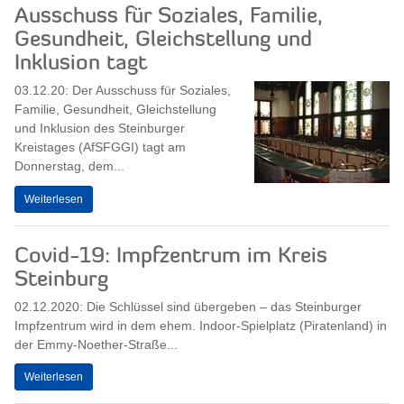
Ausschuss für Soziales, Familie,
Gesundheit, Gleichstellung und
Inklusion tagt
03.12.20: Der Ausschuss für Soziales,
Familie, Gesundheit, Gleichstellung
und Inklusion des Steinburger
Kreistages (AfSFGGI) tagt am
Donnerstag, dem...
Weiterlesen
Covid-19: Impfzentrum im Kreis
Steinburg
02.12.2020: Die Schlüssel sind übergeben – das Steinburger
Impfzentrum wird in dem ehem. Indoor-Spielplatz (Piratenland) in
der Emmy-Noether-Straße...
Weiterlesen