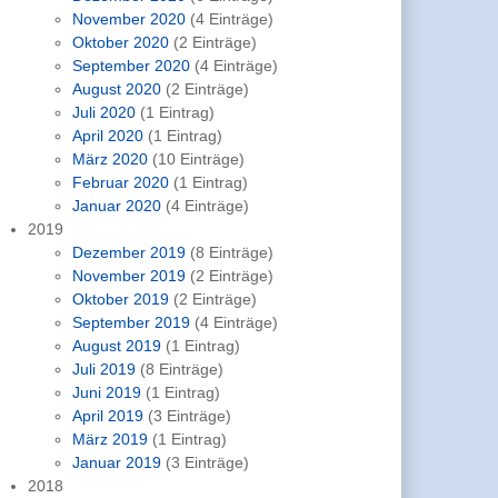
November 2020
(4 Einträge)
Oktober 2020
(2 Einträge)
September 2020
(4 Einträge)
August 2020
(2 Einträge)
Juli 2020
(1 Eintrag)
April 2020
(1 Eintrag)
März 2020
(10 Einträge)
Februar 2020
(1 Eintrag)
Januar 2020
(4 Einträge)
2019
Dezember 2019
(8 Einträge)
November 2019
(2 Einträge)
Oktober 2019
(2 Einträge)
September 2019
(4 Einträge)
August 2019
(1 Eintrag)
Juli 2019
(8 Einträge)
Juni 2019
(1 Eintrag)
April 2019
(3 Einträge)
März 2019
(1 Eintrag)
Januar 2019
(3 Einträge)
2018