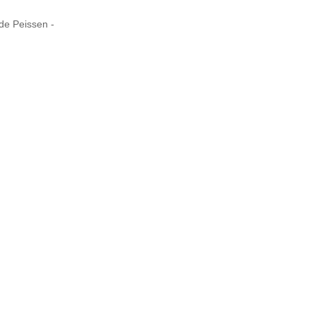
de Peissen -