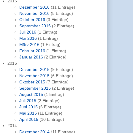
2016
Dezember 2016
(11 Einträge)
November 2016
(5 Einträge)
Oktober 2016
(3 Einträge)
September 2016
(2 Einträge)
Juli 2016
(1 Eintrag)
Mai 2016
(1 Eintrag)
März 2016
(1 Eintrag)
Februar 2016
(1 Eintrag)
Januar 2016
(2 Einträge)
2015
Dezember 2015
(9 Einträge)
November 2015
(6 Einträge)
Oktober 2015
(7 Einträge)
September 2015
(2 Einträge)
August 2015
(1 Eintrag)
Juli 2015
(2 Einträge)
Juni 2015
(6 Einträge)
Mai 2015
(11 Einträge)
April 2015
(10 Einträge)
2014
Dezember 2014
(11 Einträge)