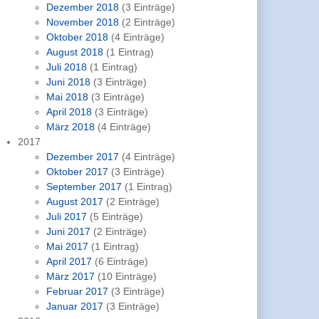
Dezember 2018
(3 Einträge)
November 2018
(2 Einträge)
Oktober 2018
(4 Einträge)
August 2018
(1 Eintrag)
Juli 2018
(1 Eintrag)
Juni 2018
(3 Einträge)
Mai 2018
(3 Einträge)
April 2018
(3 Einträge)
März 2018
(4 Einträge)
2017
Dezember 2017
(4 Einträge)
Oktober 2017
(3 Einträge)
September 2017
(1 Eintrag)
August 2017
(2 Einträge)
Juli 2017
(5 Einträge)
Juni 2017
(2 Einträge)
Mai 2017
(1 Eintrag)
April 2017
(6 Einträge)
März 2017
(10 Einträge)
Februar 2017
(3 Einträge)
Januar 2017
(3 Einträge)