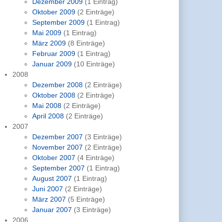
Dezember 2009
(1 Eintrag)
Oktober 2009
(2 Einträge)
September 2009
(1 Eintrag)
Mai 2009
(1 Eintrag)
März 2009
(8 Einträge)
Februar 2009
(1 Eintrag)
Januar 2009
(10 Einträge)
2008
Dezember 2008
(2 Einträge)
Oktober 2008
(2 Einträge)
Mai 2008
(2 Einträge)
April 2008
(2 Einträge)
2007
Dezember 2007
(3 Einträge)
November 2007
(2 Einträge)
Oktober 2007
(4 Einträge)
September 2007
(1 Eintrag)
August 2007
(1 Eintrag)
Juni 2007
(2 Einträge)
März 2007
(5 Einträge)
Januar 2007
(3 Einträge)
2006