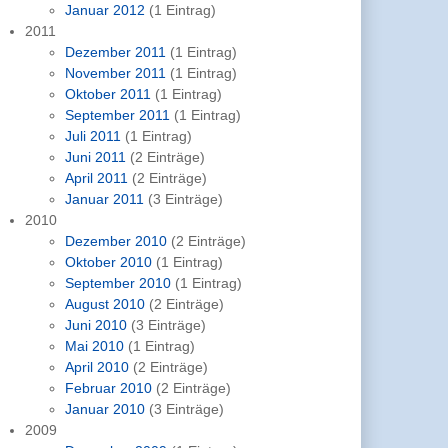
Januar 2012
(1 Eintrag)
2011
Dezember 2011
(1 Eintrag)
November 2011
(1 Eintrag)
Oktober 2011
(1 Eintrag)
September 2011
(1 Eintrag)
Juli 2011
(1 Eintrag)
Juni 2011
(2 Einträge)
April 2011
(2 Einträge)
Januar 2011
(3 Einträge)
2010
Dezember 2010
(2 Einträge)
Oktober 2010
(1 Eintrag)
September 2010
(1 Eintrag)
August 2010
(2 Einträge)
Juni 2010
(3 Einträge)
Mai 2010
(1 Eintrag)
April 2010
(2 Einträge)
Februar 2010
(2 Einträge)
Januar 2010
(3 Einträge)
2009