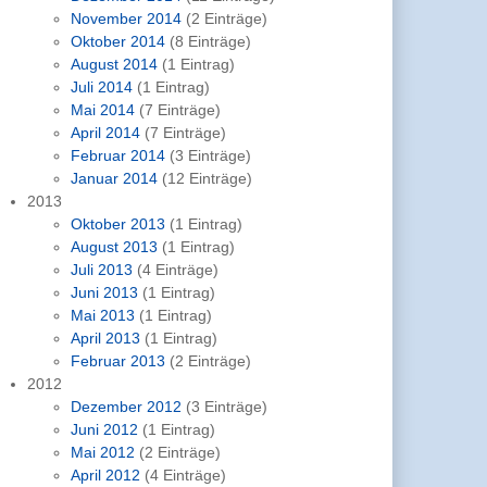
November 2014
(2 Einträge)
Oktober 2014
(8 Einträge)
August 2014
(1 Eintrag)
Juli 2014
(1 Eintrag)
Mai 2014
(7 Einträge)
April 2014
(7 Einträge)
Februar 2014
(3 Einträge)
Januar 2014
(12 Einträge)
2013
Oktober 2013
(1 Eintrag)
August 2013
(1 Eintrag)
Juli 2013
(4 Einträge)
Juni 2013
(1 Eintrag)
Mai 2013
(1 Eintrag)
April 2013
(1 Eintrag)
Februar 2013
(2 Einträge)
2012
Dezember 2012
(3 Einträge)
Juni 2012
(1 Eintrag)
Mai 2012
(2 Einträge)
April 2012
(4 Einträge)