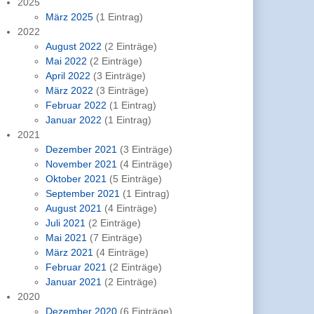
2025
März 2025
(1 Eintrag)
2022
August 2022
(2 Einträge)
Mai 2022
(2 Einträge)
April 2022
(3 Einträge)
März 2022
(3 Einträge)
Februar 2022
(1 Eintrag)
Januar 2022
(1 Eintrag)
2021
Dezember 2021
(3 Einträge)
November 2021
(4 Einträge)
Oktober 2021
(5 Einträge)
September 2021
(1 Eintrag)
August 2021
(4 Einträge)
Juli 2021
(2 Einträge)
Mai 2021
(7 Einträge)
März 2021
(4 Einträge)
Februar 2021
(2 Einträge)
Januar 2021
(2 Einträge)
2020
Dezember 2020
(6 Einträge)