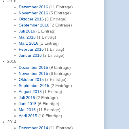
2016
Dezember 2016
(11 Einträge)
November 2016
(5 Einträge)
Oktober 2016
(3 Einträge)
September 2016
(2 Einträge)
Juli 2016
(1 Eintrag)
Mai 2016
(1 Eintrag)
März 2016
(1 Eintrag)
Februar 2016
(1 Eintrag)
Januar 2016
(2 Einträge)
2015
Dezember 2015
(9 Einträge)
November 2015
(6 Einträge)
Oktober 2015
(7 Einträge)
September 2015
(2 Einträge)
August 2015
(1 Eintrag)
Juli 2015
(2 Einträge)
Juni 2015
(6 Einträge)
Mai 2015
(11 Einträge)
April 2015
(10 Einträge)
2014
Dezember 2014
(11 Einträge)