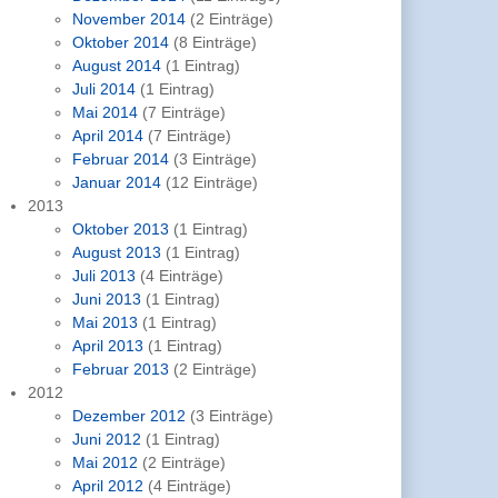
November 2014
(2 Einträge)
Oktober 2014
(8 Einträge)
August 2014
(1 Eintrag)
Juli 2014
(1 Eintrag)
Mai 2014
(7 Einträge)
April 2014
(7 Einträge)
Februar 2014
(3 Einträge)
Januar 2014
(12 Einträge)
2013
Oktober 2013
(1 Eintrag)
August 2013
(1 Eintrag)
Juli 2013
(4 Einträge)
Juni 2013
(1 Eintrag)
Mai 2013
(1 Eintrag)
April 2013
(1 Eintrag)
Februar 2013
(2 Einträge)
2012
Dezember 2012
(3 Einträge)
Juni 2012
(1 Eintrag)
Mai 2012
(2 Einträge)
April 2012
(4 Einträge)