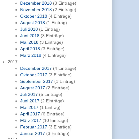
Dezember 2018
(3 Einträge)
November 2018
(2 Einträge)
Oktober 2018
(4 Einträge)
August 2018
(1 Eintrag)
Juli 2018
(1 Eintrag)
Juni 2018
(3 Einträge)
Mai 2018
(3 Einträge)
April 2018
(3 Einträge)
März 2018
(4 Einträge)
2017
Dezember 2017
(4 Einträge)
Oktober 2017
(3 Einträge)
September 2017
(1 Eintrag)
August 2017
(2 Einträge)
Juli 2017
(5 Einträge)
Juni 2017
(2 Einträge)
Mai 2017
(1 Eintrag)
April 2017
(6 Einträge)
März 2017
(10 Einträge)
Februar 2017
(3 Einträge)
Januar 2017
(3 Einträge)