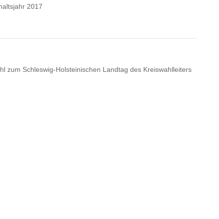
haltsjahr 2017
hl zum Schleswig-Holsteinischen Landtag des Kreiswahlleiters