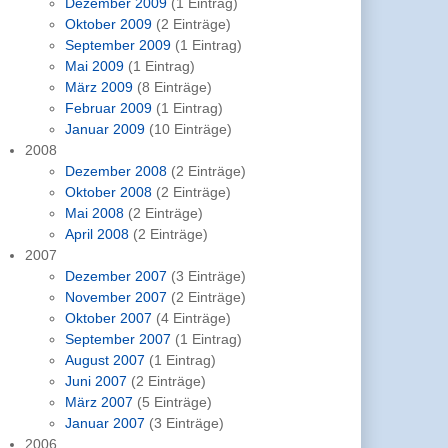
Dezember 2009
(1 Eintrag)
Oktober 2009
(2 Einträge)
September 2009
(1 Eintrag)
Mai 2009
(1 Eintrag)
März 2009
(8 Einträge)
Februar 2009
(1 Eintrag)
Januar 2009
(10 Einträge)
2008
Dezember 2008
(2 Einträge)
Oktober 2008
(2 Einträge)
Mai 2008
(2 Einträge)
April 2008
(2 Einträge)
2007
Dezember 2007
(3 Einträge)
November 2007
(2 Einträge)
Oktober 2007
(4 Einträge)
September 2007
(1 Eintrag)
August 2007
(1 Eintrag)
Juni 2007
(2 Einträge)
März 2007
(5 Einträge)
Januar 2007
(3 Einträge)
2006