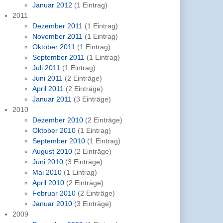
Januar 2012
(1 Eintrag)
2011
Dezember 2011
(1 Eintrag)
November 2011
(1 Eintrag)
Oktober 2011
(1 Eintrag)
September 2011
(1 Eintrag)
Juli 2011
(1 Eintrag)
Juni 2011
(2 Einträge)
April 2011
(2 Einträge)
Januar 2011
(3 Einträge)
2010
Dezember 2010
(2 Einträge)
Oktober 2010
(1 Eintrag)
September 2010
(1 Eintrag)
August 2010
(2 Einträge)
Juni 2010
(3 Einträge)
Mai 2010
(1 Eintrag)
April 2010
(2 Einträge)
Februar 2010
(2 Einträge)
Januar 2010
(3 Einträge)
2009