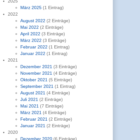
2025
März 2025
(1 Eintrag)
2022
August 2022
(2 Einträge)
Mai 2022
(2 Einträge)
April 2022
(3 Einträge)
März 2022
(3 Einträge)
Februar 2022
(1 Eintrag)
Januar 2022
(1 Eintrag)
2021
Dezember 2021
(3 Einträge)
November 2021
(4 Einträge)
Oktober 2021
(5 Einträge)
September 2021
(1 Eintrag)
August 2021
(4 Einträge)
Juli 2021
(2 Einträge)
Mai 2021
(7 Einträge)
März 2021
(4 Einträge)
Februar 2021
(2 Einträge)
Januar 2021
(2 Einträge)
2020
Dezember 2020
(6 Einträge)