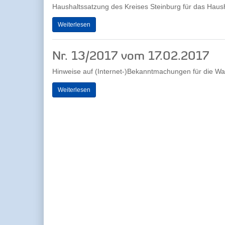
Haushaltssatzung des Kreises Steinburg für das Haus
Weiterlesen
Nr. 13/2017 vom 17.02.2017
Hinweise auf (Internet-)Bekanntmachungen für die Wa
Weiterlesen