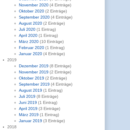
November 2020
(4 Einträge)
Oktober 2020
(2 Einträge)
September 2020
(4 Einträge)
August 2020
(2 Einträge)
Juli 2020
(1 Eintrag)
April 2020
(1 Eintrag)
März 2020
(10 Einträge)
Februar 2020
(1 Eintrag)
Januar 2020
(4 Einträge)
2019
Dezember 2019
(8 Einträge)
November 2019
(2 Einträge)
Oktober 2019
(2 Einträge)
September 2019
(4 Einträge)
August 2019
(1 Eintrag)
Juli 2019
(8 Einträge)
Juni 2019
(1 Eintrag)
April 2019
(3 Einträge)
März 2019
(1 Eintrag)
Januar 2019
(3 Einträge)
2018