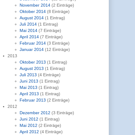
November 2014
(2 Einträge)
Oktober 2014
(8 Einträge)
August 2014
(1 Eintrag)
Juli 2014
(1 Eintrag)
Mai 2014
(7 Einträge)
April 2014
(7 Einträge)
Februar 2014
(3 Einträge)
Januar 2014
(12 Einträge)
2013
Oktober 2013
(1 Eintrag)
August 2013
(1 Eintrag)
Juli 2013
(4 Einträge)
Juni 2013
(1 Eintrag)
Mai 2013
(1 Eintrag)
April 2013
(1 Eintrag)
Februar 2013
(2 Einträge)
2012
Dezember 2012
(3 Einträge)
Juni 2012
(1 Eintrag)
Mai 2012
(2 Einträge)
April 2012
(4 Einträge)