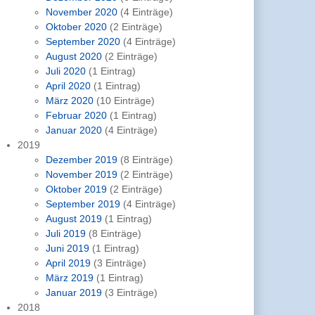
November 2020
(4 Einträge)
Oktober 2020
(2 Einträge)
September 2020
(4 Einträge)
August 2020
(2 Einträge)
Juli 2020
(1 Eintrag)
April 2020
(1 Eintrag)
März 2020
(10 Einträge)
Februar 2020
(1 Eintrag)
Januar 2020
(4 Einträge)
2019
Dezember 2019
(8 Einträge)
November 2019
(2 Einträge)
Oktober 2019
(2 Einträge)
September 2019
(4 Einträge)
August 2019
(1 Eintrag)
Juli 2019
(8 Einträge)
Juni 2019
(1 Eintrag)
April 2019
(3 Einträge)
März 2019
(1 Eintrag)
Januar 2019
(3 Einträge)
2018