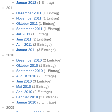
Januar 2012
(1 Eintrag)
2011
Dezember 2011
(1 Eintrag)
November 2011
(1 Eintrag)
Oktober 2011
(1 Eintrag)
September 2011
(1 Eintrag)
Juli 2011
(1 Eintrag)
Juni 2011
(2 Einträge)
April 2011
(2 Einträge)
Januar 2011
(3 Einträge)
2010
Dezember 2010
(2 Einträge)
Oktober 2010
(1 Eintrag)
September 2010
(1 Eintrag)
August 2010
(2 Einträge)
Juni 2010
(3 Einträge)
Mai 2010
(1 Eintrag)
April 2010
(2 Einträge)
Februar 2010
(2 Einträge)
Januar 2010
(3 Einträge)
2009