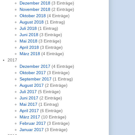
Dezember 2018
(3 Einträge)
November 2018
(2 Einträge)
Oktober 2018
(4 Einträge)
August 2018
(1 Eintrag)
Juli 2018
(1 Eintrag)
Juni 2018
(3 Einträge)
Mai 2018
(3 Einträge)
April 2018
(3 Einträge)
März 2018
(4 Einträge)
2017
Dezember 2017
(4 Einträge)
Oktober 2017
(3 Einträge)
September 2017
(1 Eintrag)
August 2017
(2 Einträge)
Juli 2017
(5 Einträge)
Juni 2017
(2 Einträge)
Mai 2017
(1 Eintrag)
April 2017
(6 Einträge)
März 2017
(10 Einträge)
Februar 2017
(3 Einträge)
Januar 2017
(3 Einträge)