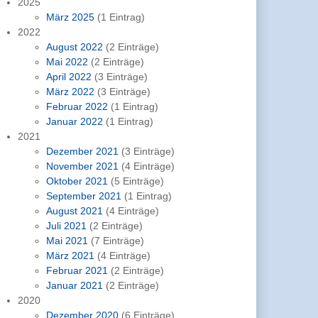
2025
März 2025
(1 Eintrag)
2022
August 2022
(2 Einträge)
Mai 2022
(2 Einträge)
April 2022
(3 Einträge)
März 2022
(3 Einträge)
Februar 2022
(1 Eintrag)
Januar 2022
(1 Eintrag)
2021
Dezember 2021
(3 Einträge)
November 2021
(4 Einträge)
Oktober 2021
(5 Einträge)
September 2021
(1 Eintrag)
August 2021
(4 Einträge)
Juli 2021
(2 Einträge)
Mai 2021
(7 Einträge)
März 2021
(4 Einträge)
Februar 2021
(2 Einträge)
Januar 2021
(2 Einträge)
2020
Dezember 2020
(6 Einträge)