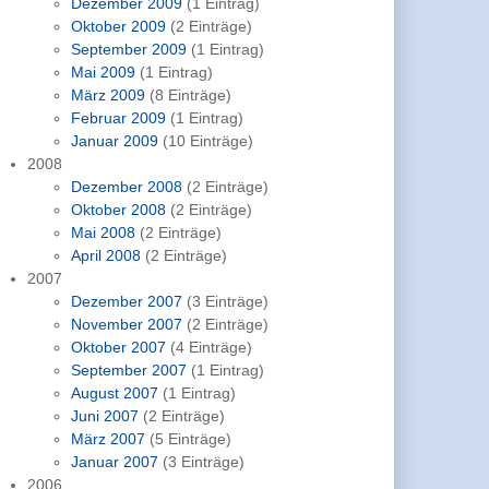
Dezember 2009
(1 Eintrag)
Oktober 2009
(2 Einträge)
September 2009
(1 Eintrag)
Mai 2009
(1 Eintrag)
März 2009
(8 Einträge)
Februar 2009
(1 Eintrag)
Januar 2009
(10 Einträge)
2008
Dezember 2008
(2 Einträge)
Oktober 2008
(2 Einträge)
Mai 2008
(2 Einträge)
April 2008
(2 Einträge)
2007
Dezember 2007
(3 Einträge)
November 2007
(2 Einträge)
Oktober 2007
(4 Einträge)
September 2007
(1 Eintrag)
August 2007
(1 Eintrag)
Juni 2007
(2 Einträge)
März 2007
(5 Einträge)
Januar 2007
(3 Einträge)
2006