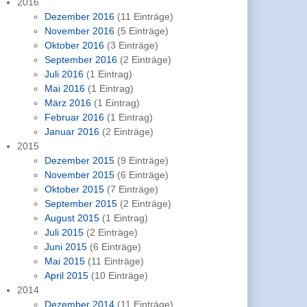
2016
Dezember 2016
(11 Einträge)
November 2016
(5 Einträge)
Oktober 2016
(3 Einträge)
September 2016
(2 Einträge)
Juli 2016
(1 Eintrag)
Mai 2016
(1 Eintrag)
März 2016
(1 Eintrag)
Februar 2016
(1 Eintrag)
Januar 2016
(2 Einträge)
2015
Dezember 2015
(9 Einträge)
November 2015
(6 Einträge)
Oktober 2015
(7 Einträge)
September 2015
(2 Einträge)
August 2015
(1 Eintrag)
Juli 2015
(2 Einträge)
Juni 2015
(6 Einträge)
Mai 2015
(11 Einträge)
April 2015
(10 Einträge)
2014
Dezember 2014
(11 Einträge)