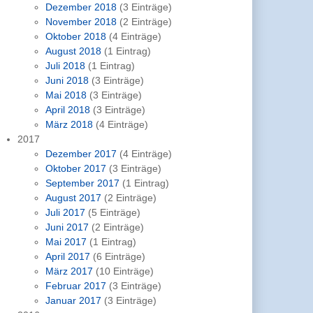
Dezember 2018
(3 Einträge)
November 2018
(2 Einträge)
Oktober 2018
(4 Einträge)
August 2018
(1 Eintrag)
Juli 2018
(1 Eintrag)
Juni 2018
(3 Einträge)
Mai 2018
(3 Einträge)
April 2018
(3 Einträge)
März 2018
(4 Einträge)
2017
Dezember 2017
(4 Einträge)
Oktober 2017
(3 Einträge)
September 2017
(1 Eintrag)
August 2017
(2 Einträge)
Juli 2017
(5 Einträge)
Juni 2017
(2 Einträge)
Mai 2017
(1 Eintrag)
April 2017
(6 Einträge)
März 2017
(10 Einträge)
Februar 2017
(3 Einträge)
Januar 2017
(3 Einträge)