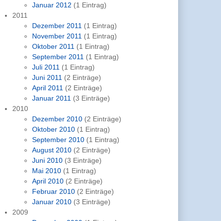
Januar 2012
(1 Eintrag)
2011
Dezember 2011
(1 Eintrag)
November 2011
(1 Eintrag)
Oktober 2011
(1 Eintrag)
September 2011
(1 Eintrag)
Juli 2011
(1 Eintrag)
Juni 2011
(2 Einträge)
April 2011
(2 Einträge)
Januar 2011
(3 Einträge)
2010
Dezember 2010
(2 Einträge)
Oktober 2010
(1 Eintrag)
September 2010
(1 Eintrag)
August 2010
(2 Einträge)
Juni 2010
(3 Einträge)
Mai 2010
(1 Eintrag)
April 2010
(2 Einträge)
Februar 2010
(2 Einträge)
Januar 2010
(3 Einträge)
2009