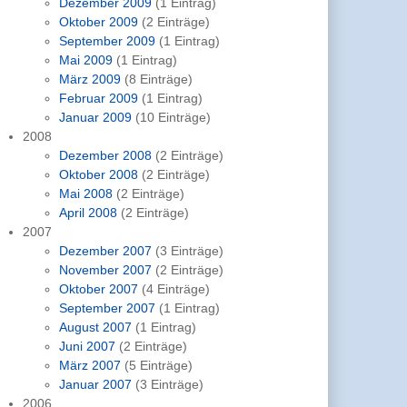
Dezember 2009
(1 Eintrag)
Oktober 2009
(2 Einträge)
September 2009
(1 Eintrag)
Mai 2009
(1 Eintrag)
März 2009
(8 Einträge)
Februar 2009
(1 Eintrag)
Januar 2009
(10 Einträge)
2008
Dezember 2008
(2 Einträge)
Oktober 2008
(2 Einträge)
Mai 2008
(2 Einträge)
April 2008
(2 Einträge)
2007
Dezember 2007
(3 Einträge)
November 2007
(2 Einträge)
Oktober 2007
(4 Einträge)
September 2007
(1 Eintrag)
August 2007
(1 Eintrag)
Juni 2007
(2 Einträge)
März 2007
(5 Einträge)
Januar 2007
(3 Einträge)
2006