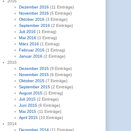
2016
Dezember 2016
(11 Einträge)
November 2016
(5 Einträge)
Oktober 2016
(3 Einträge)
September 2016
(2 Einträge)
Juli 2016
(1 Eintrag)
Mai 2016
(1 Eintrag)
März 2016
(1 Eintrag)
Februar 2016
(1 Eintrag)
Januar 2016
(2 Einträge)
2015
Dezember 2015
(9 Einträge)
November 2015
(6 Einträge)
Oktober 2015
(7 Einträge)
September 2015
(2 Einträge)
August 2015
(1 Eintrag)
Juli 2015
(2 Einträge)
Juni 2015
(6 Einträge)
Mai 2015
(11 Einträge)
April 2015
(10 Einträge)
2014
Dezember 2014
(11 Einträge)