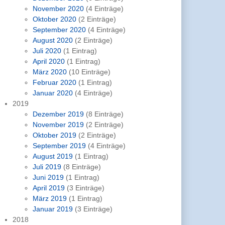
November 2020
(4 Einträge)
Oktober 2020
(2 Einträge)
September 2020
(4 Einträge)
August 2020
(2 Einträge)
Juli 2020
(1 Eintrag)
April 2020
(1 Eintrag)
März 2020
(10 Einträge)
Februar 2020
(1 Eintrag)
Januar 2020
(4 Einträge)
2019
Dezember 2019
(8 Einträge)
November 2019
(2 Einträge)
Oktober 2019
(2 Einträge)
September 2019
(4 Einträge)
August 2019
(1 Eintrag)
Juli 2019
(8 Einträge)
Juni 2019
(1 Eintrag)
April 2019
(3 Einträge)
März 2019
(1 Eintrag)
Januar 2019
(3 Einträge)
2018