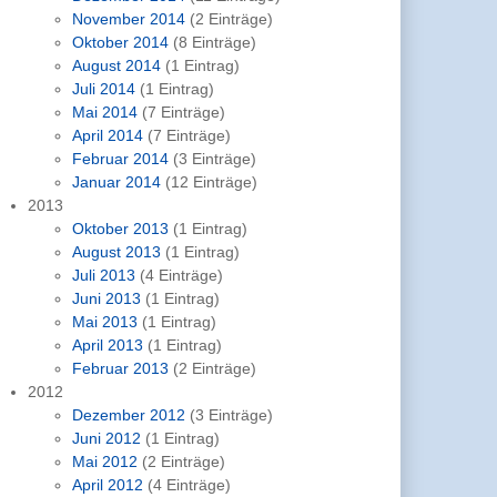
November 2014
(2 Einträge)
Oktober 2014
(8 Einträge)
August 2014
(1 Eintrag)
Juli 2014
(1 Eintrag)
Mai 2014
(7 Einträge)
April 2014
(7 Einträge)
Februar 2014
(3 Einträge)
Januar 2014
(12 Einträge)
2013
Oktober 2013
(1 Eintrag)
August 2013
(1 Eintrag)
Juli 2013
(4 Einträge)
Juni 2013
(1 Eintrag)
Mai 2013
(1 Eintrag)
April 2013
(1 Eintrag)
Februar 2013
(2 Einträge)
2012
Dezember 2012
(3 Einträge)
Juni 2012
(1 Eintrag)
Mai 2012
(2 Einträge)
April 2012
(4 Einträge)