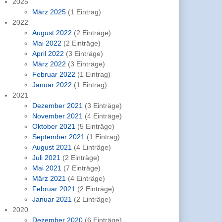
2025
März 2025
(1 Eintrag)
2022
August 2022
(2 Einträge)
Mai 2022
(2 Einträge)
April 2022
(3 Einträge)
März 2022
(3 Einträge)
Februar 2022
(1 Eintrag)
Januar 2022
(1 Eintrag)
2021
Dezember 2021
(3 Einträge)
November 2021
(4 Einträge)
Oktober 2021
(5 Einträge)
September 2021
(1 Eintrag)
August 2021
(4 Einträge)
Juli 2021
(2 Einträge)
Mai 2021
(7 Einträge)
März 2021
(4 Einträge)
Februar 2021
(2 Einträge)
Januar 2021
(2 Einträge)
2020
Dezember 2020
(6 Einträge)