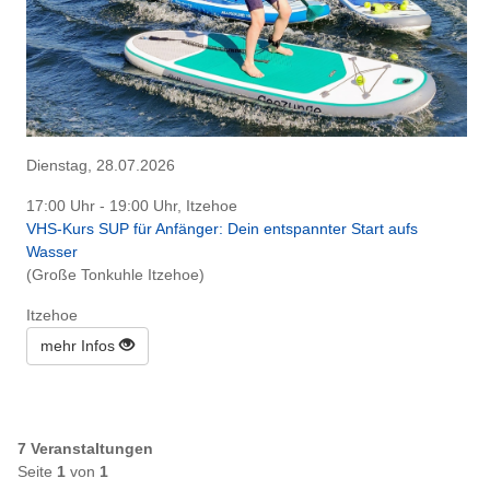
Dienstag, 28.07.2026
17:00 Uhr - 19:00 Uhr, Itzehoe
VHS-Kurs SUP für Anfänger: Dein entspannter Start aufs
Wasser
(Große Tonkuhle Itzehoe)
Itzehoe
mehr Infos
7 Veranstaltungen
Seite
1
von
1