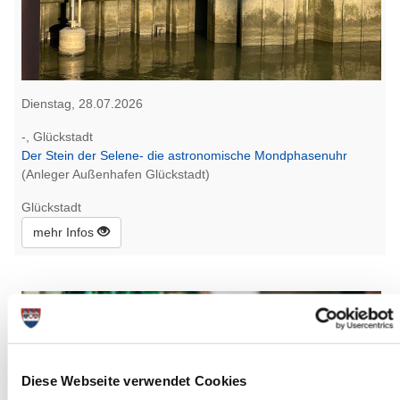
Dienstag, 28.07.2026
-, Glückstadt
Der Stein der Selene- die astronomische Mondphasenuhr
(Anleger Außenhafen Glückstadt)
Glückstadt
mehr Infos
Diese Webseite verwendet Cookies