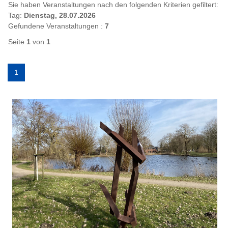
Sie haben Veranstaltungen nach den folgenden Kriterien gefiltert:
Tag:
Dienstag, 28.07.2026
Gefundene Veranstaltungen :
7
Seite
1
von
1
1