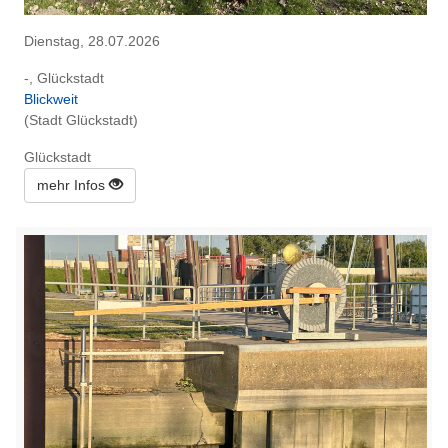
Dienstag, 28.07.2026
-, Glückstadt
Blickweit
(Stadt Glückstadt)
Glückstadt
mehr Infos