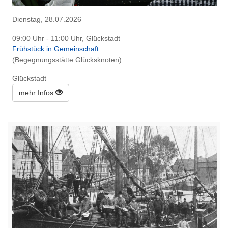
Dienstag, 28.07.2026
09:00 Uhr - 11:00 Uhr, Glückstadt
Frühstück in Gemeinschaft
(Begegnungsstätte Glücksknoten)
Glückstadt
mehr Infos