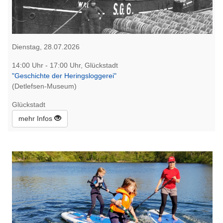
Dienstag, 28.07.2026
14:00 Uhr - 17:00 Uhr, Glückstadt
"Geschichte der Heringsloggerei"
(Detlefsen-Museum)
Glückstadt
mehr Infos