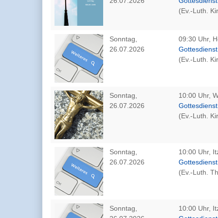
26.07.2026
Gottesdienst
(Ev.-Luth. K
Sonntag,
09:30 Uhr, H
26.07.2026
Gottesdienst
(Ev.-Luth. K
Sonntag,
10:00 Uhr, W
26.07.2026
Gottesdiens
(Ev.-Luth. K
Sonntag,
10:00 Uhr, I
26.07.2026
Gottesdiens
(Ev.-Luth. 
Sonntag,
10:00 Uhr, I