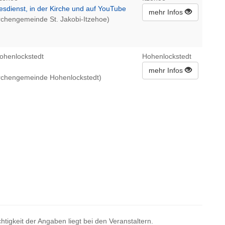
esdienst, in der Kirche und auf YouTube
mehr Infos
irchengemeinde St. Jakobi-Itzehoe)
ohenlockstedt
Hohenlockstedt
mehr Infos
irchengemeinde Hohenlockstedt)
htigkeit der Angaben liegt bei den Veranstaltern.