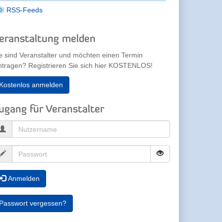
RSS-Feeds
eranstaltung melden
e sind Veranstalter und möchten einen Termin
ntragen? Registrieren Sie sich hier KOSTENLOS!
Kostenlos anmelden
ugang für Veranstalter
Anmelden
Passwort vergessen?