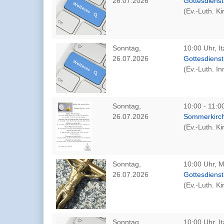
26.07.2026
Gottesdienst
(Ev.-Luth. K
Sonntag,
10:00 Uhr, I
26.07.2026
Gottesdienst
(Ev.-Luth. I
Sonntag,
10:00 - 11:0
26.07.2026
Sommerkirch
(Ev.-Luth. K
Sonntag,
10:00 Uhr, M
26.07.2026
Gottesdienst
(Ev.-Luth. K
Sonntag,
10:00 Uhr, I