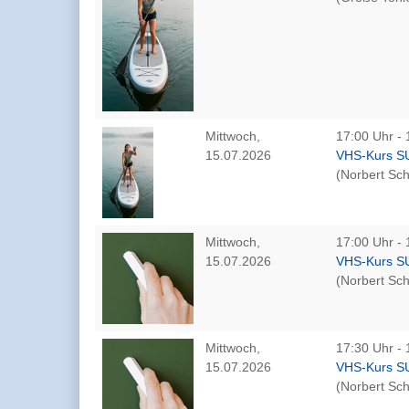
Mittwoch,
17:00 Uhr - 
15.07.2026
VHS-Kurs S
(Norbert Sch
Mittwoch,
17:00 Uhr - 
15.07.2026
VHS-Kurs S
(Norbert Sch
Mittwoch,
17:30 Uhr - 
15.07.2026
VHS-Kurs S
(Norbert Sch