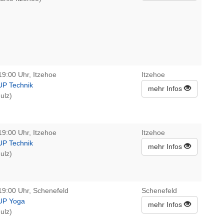
19:00 Uhr, Itzehoe
Itzehoe
UP Technik
mehr Infos
ulz)
19:00 Uhr, Itzehoe
Itzehoe
UP Technik
mehr Infos
ulz)
19:00 Uhr, Schenefeld
Schenefeld
UP Yoga
mehr Infos
ulz)