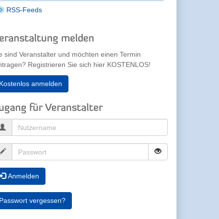
RSS-Feeds
eranstaltung melden
e sind Veranstalter und möchten einen Termin
ntragen? Registrieren Sie sich hier KOSTENLOS!
Kostenlos anmelden
ugang für Veranstalter
Anmelden
Passwort vergessen?