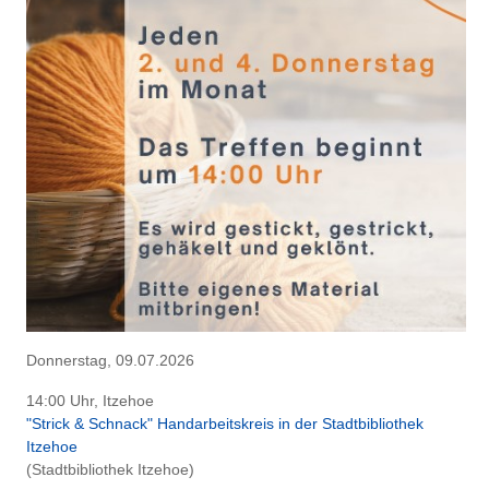
Donnerstag, 09.07.2026
14:00 Uhr, Itzehoe
"Strick & Schnack" Handarbeitskreis in der Stadtbibliothek
Itzehoe
(Stadtbibliothek Itzehoe)