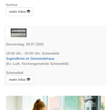
Itzehoe
mehr Infos
Donnerstag, 09.07.2026
18:00 Uhr - 20:00 Uhr, Schenefeld
Jugendkreis im Gemeindehaus
(Ev.-Luth. Kirchengemeinde Schenefeld)
Schenefeld
mehr Infos