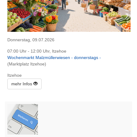
Donnerstag, 09.07.2026
07:00 Uhr - 12:00 Uhr, Itzehoe
Wochenmarkt Malzmüllerwiesen - donnerstags -
(Marktplatz Itzehoe)
Itzehoe
mehr Infos