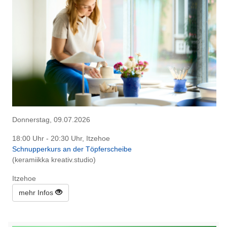
Donnerstag, 09.07.2026
18:00 Uhr - 20:30 Uhr, Itzehoe
Schnupperkurs an der Töpferscheibe
(keramiikka kreativ.studio)
Itzehoe
mehr Infos