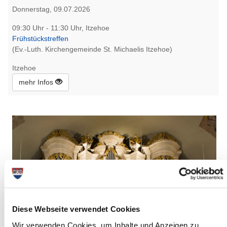
Donnerstag, 09.07.2026
09:30 Uhr - 11:30 Uhr, Itzehoe
Frühstückstreffen
(Ev.-Luth. Kirchengemeinde St. Michaelis Itzehoe)
Itzehoe
mehr Infos
Diese Webseite verwendet Cookies
Wir verwenden Cookies, um Inhalte und Anzeigen zu