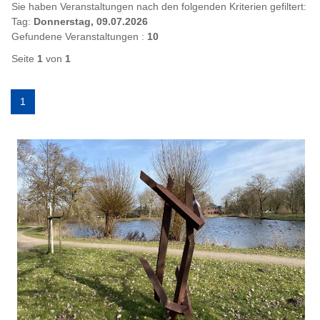
Sie haben Veranstaltungen nach den folgenden Kriterien gefiltert:
Tag:
Donnerstag, 09.07.2026
Gefundene Veranstaltungen :
10
Seite
1
von
1
1