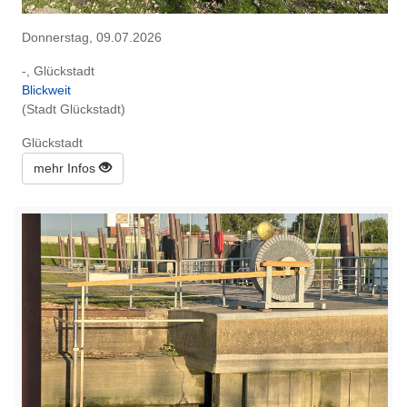
Donnerstag, 09.07.2026
-, Glückstadt
Blickweit
(Stadt Glückstadt)
Glückstadt
mehr Infos