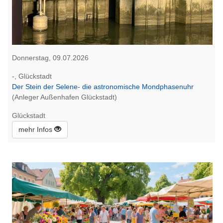
Donnerstag, 09.07.2026
-, Glückstadt
Der Stein der Selene- die astronomische Mondphasenuhr
(Anleger Außenhafen Glückstadt)
Glückstadt
mehr Infos