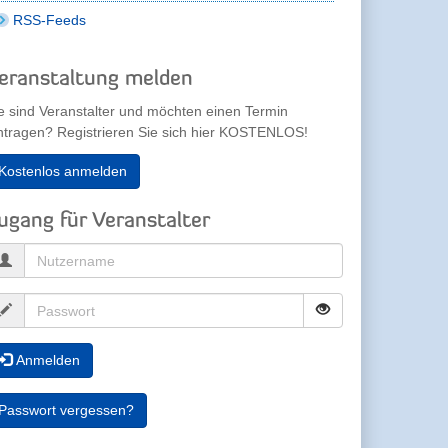
RSS-Feeds
eranstaltung melden
e sind Veranstalter und möchten einen Termin
ntragen? Registrieren Sie sich hier KOSTENLOS!
Kostenlos anmelden
ugang für Veranstalter
Anmelden
Passwort vergessen?