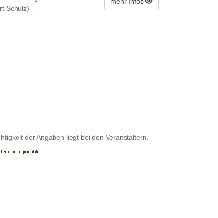
mehr Infos
rt Schulz)
htigkeit der Angaben liegt bei den Veranstaltern.