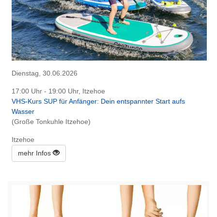
Dienstag, 30.06.2026
17:00 Uhr - 19:00 Uhr, Itzehoe
VHS-Kurs SUP für Anfänger: Dein entspannter Start aufs
Wasser
(Große Tonkuhle Itzehoe)
Itzehoe
mehr Infos