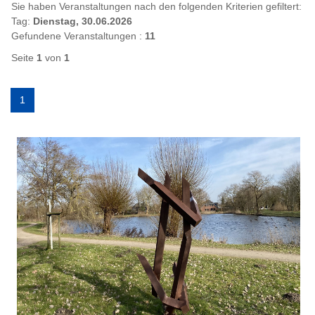
Sie haben Veranstaltungen nach den folgenden Kriterien gefiltert:
Tag:
Dienstag, 30.06.2026
Gefundene Veranstaltungen :
11
Seite
1
von
1
1