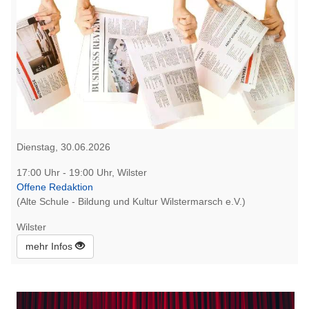
Dienstag, 30.06.2026
17:00 Uhr - 19:00 Uhr, Wilster
Offene Redaktion
(Alte Schule - Bildung und Kultur Wilstermarsch e.V.)
Wilster
mehr Infos