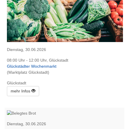
Dienstag, 30.06.2026
08:00 Uhr - 12:00 Uhr, Glückstadt
Glückstädter Wochenmarkt
(Marktplatz Glückstadt)
Glückstadt
mehr Infos
Dienstag, 30.06.2026