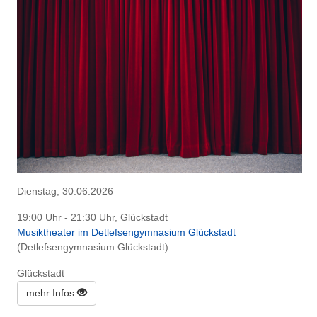
Dienstag, 30.06.2026
19:00 Uhr - 21:30 Uhr, Glückstadt
Musiktheater im Detlefsengymnasium Glückstadt
(Detlefsengymnasium Glückstadt)
Glückstadt
mehr Infos