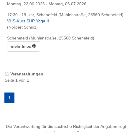
Montag, 22.06.2026 - Montag, 06.07.2026
17:30 - 19 Uhr, Schenefeld (Mühlenstraße, 25560 Schenefeld)
VHS-Kurs SUP Yoga II
(Norbert Schulz)
Schenefeld (Mühlenstraße, 25560 Schenefeld)
mehr Infos
11 Veranstaltungen
Seite
1
von
1
1
Die Verantwortung für die sachliche Richtigkeit der Angaben liegt