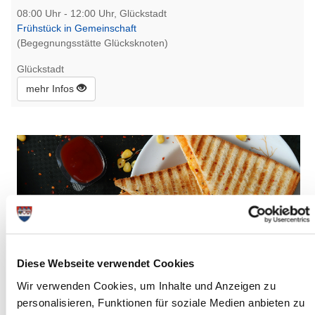
08:00 Uhr - 12:00 Uhr, Glückstadt
Frühstück in Gemeinschaft
(Begegnungsstätte Glücksknoten)
Glückstadt
mehr Infos
Diese Webseite verwendet Cookies
Wir verwenden Cookies, um Inhalte und Anzeigen zu
personalisieren, Funktionen für soziale Medien anbieten zu