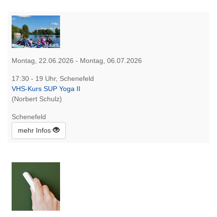
Montag, 22.06.2026 - Montag, 06.07.2026
17:30 - 19 Uhr, Schenefeld
VHS-Kurs SUP Yoga II
(Norbert Schulz)
Schenefeld
mehr Infos