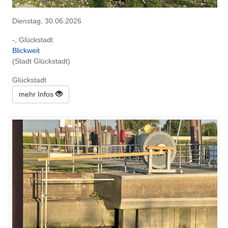
Dienstag, 30.06.2026
-, Glückstadt
Blickweit
(Stadt Glückstadt)
Glückstadt
mehr Infos