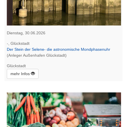
Dienstag, 30.06.2026
-, Glückstadt
Der Stein der Selene- die astronomische Mondphasenuhr
(Anleger Außenhafen Glückstadt)
Glückstadt
mehr Infos