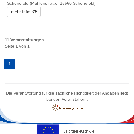
Schenefeld (Mühlenstraße, 25560 Schenefeld)
mehr Infos
11 Veranstaltungen
Seite
1
von
1
1
Die Verantwortung für die sachliche Richtigkeit der Angaben liegt
bei den Veranstaltern.