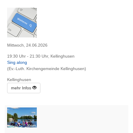
Mittwoch, 24.06.2026
19:30 Uhr - 21:30 Uhr, Kellinghusen
Sing along
(Ev.-Luth. Kirchengemeinde Kellinghusen)
Kellinghusen
mehr Infos