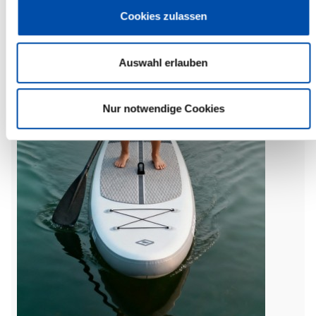
Cookies zulassen
Auswahl erlauben
Nur notwendige Cookies