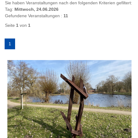
Sie haben Veranstaltungen nach den folgenden Kriterien gefiltert:
Tag:
Mittwoch, 24.06.2026
Gefundene Veranstaltungen :
11
Seite
1
von
1
1