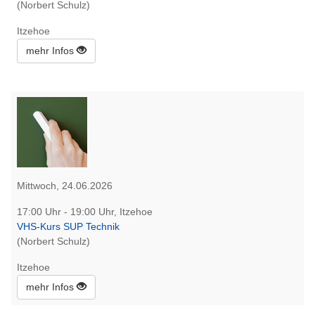
(Norbert Schulz)
Itzehoe
mehr Infos
Mittwoch, 24.06.2026
17:00 Uhr - 19:00 Uhr, Itzehoe
VHS-Kurs SUP Technik
(Norbert Schulz)
Itzehoe
mehr Infos