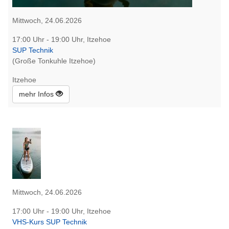
Mittwoch, 24.06.2026
17:00 Uhr - 19:00 Uhr, Itzehoe
SUP Technik
(Große Tonkuhle Itzehoe)
Itzehoe
mehr Infos
Mittwoch, 24.06.2026
17:00 Uhr - 19:00 Uhr, Itzehoe
VHS-Kurs SUP Technik