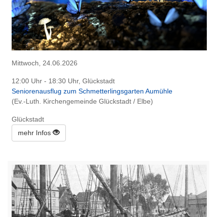
Mittwoch, 24.06.2026
12:00 Uhr - 18:30 Uhr, Glückstadt
Seniorenausflug zum Schmetterlingsgarten Aumühle
(Ev.-Luth. Kirchengemeinde Glückstadt / Elbe)
Glückstadt
mehr Infos