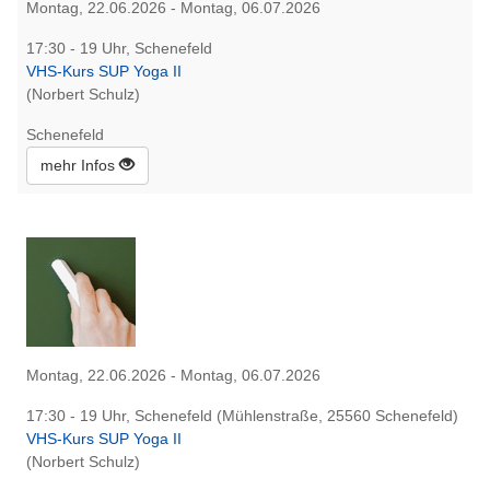
Montag, 22.06.2026 - Montag, 06.07.2026
17:30 - 19 Uhr, Schenefeld
VHS-Kurs SUP Yoga II
(Norbert Schulz)
Schenefeld
mehr Infos
Montag, 22.06.2026 - Montag, 06.07.2026
17:30 - 19 Uhr, Schenefeld (Mühlenstraße, 25560 Schenefeld)
VHS-Kurs SUP Yoga II
(Norbert Schulz)