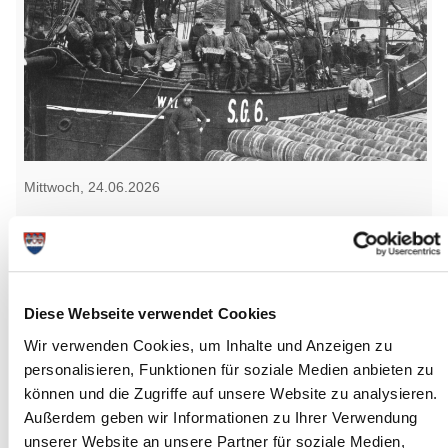
Mittwoch, 24.06.2026
14:00 Uhr - 17:00 Uhr, Glückstadt
"Geschichte der Heringsloggerei"
(Detlefsen-Museum)
Glückstadt
Diese Webseite verwendet Cookies
mehr Infos
Wir verwenden Cookies, um Inhalte und Anzeigen zu
personalisieren, Funktionen für soziale Medien anbieten zu
können und die Zugriffe auf unsere Website zu analysieren.
Außerdem geben wir Informationen zu Ihrer Verwendung
unserer Website an unsere Partner für soziale Medien,