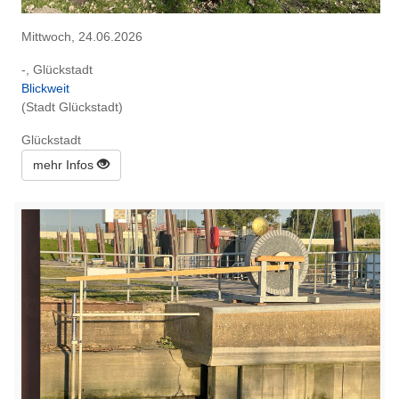
Mittwoch, 24.06.2026
-, Glückstadt
Blickweit
(Stadt Glückstadt)
Glückstadt
mehr Infos