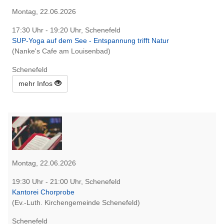
Montag, 22.06.2026
17:30 Uhr - 19:20 Uhr, Schenefeld
SUP-Yoga auf dem See - Entspannung trifft Natur
(Nanke's Cafe am Louisenbad)
Schenefeld
mehr Infos
Montag, 22.06.2026
19:30 Uhr - 21:00 Uhr, Schenefeld
Kantorei Chorprobe
(Ev.-Luth. Kirchengemeinde Schenefeld)
Schenefeld