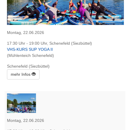
Montag, 22.06.2026
17:30 Uhr - 19:00 Uhr, Schenefeld (Siezbüttel)
VHS-KURS SUP YOGA II
(Mühlenteich Schenefeld)
Schenefeld (Siezbüttel)
mehr Infos
Montag, 22.06.2026