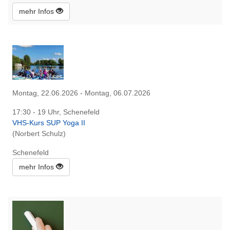
mehr Infos
Montag, 22.06.2026 - Montag, 06.07.2026
17:30 - 19 Uhr, Schenefeld
VHS-Kurs SUP Yoga II
(Norbert Schulz)
Schenefeld
mehr Infos