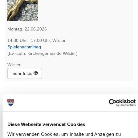
Montag, 22.06.2026
14:30 Uhr - 17:00 Uhr, Wilster
Spielenachmittag
(Ev.-Luth. Kirchengemeinde Wilster)
Wilster
mehr Infos
Diese Webseite verwendet Cookies
Wir verwenden Cookies, um Inhalte und Anzeigen zu