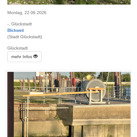
Montag, 22.06.2026
-, Glückstadt
Blickweit
(Stadt Glückstadt)
Glückstadt
mehr Infos