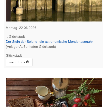
Montag, 22.06.2026
-, Glückstadt
Der Stein der Selene- die astronomische Mondphasenuhr
(Anleger Außenhafen Glückstadt)
Glückstadt
mehr Infos