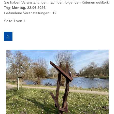
Sie haben Veranstaltungen nach den folgenden Kriterien gefiltert:
Tag:
Montag, 22.06.2026
Gefundene Veranstaltungen :
12
Seite
1
von
1
1