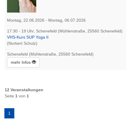
Montag, 22.06.2026 - Montag, 06.07.2026
17:30 - 19 Uhr, Schenefeld (Mühlenstraße, 25560 Schenefeld)
VHS-Kurs SUP Yoga II
(Norbert Schulz)
Schenefeld (Mühlenstraße, 25560 Schenefeld)
mehr Infos
12 Veranstaltungen
Seite
1
von
1
1