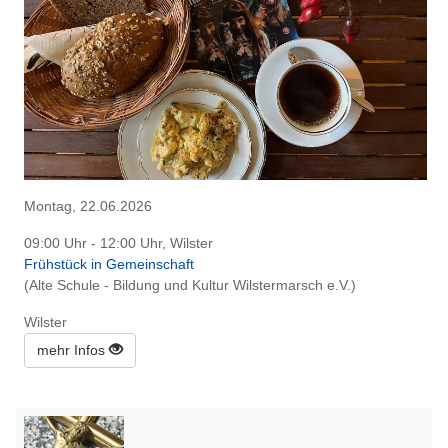
Montag, 22.06.2026
09:00 Uhr - 12:00 Uhr, Wilster
Frühstück in Gemeinschaft
(Alte Schule - Bildung und Kultur Wilstermarsch e.V.)
Wilster
mehr Infos