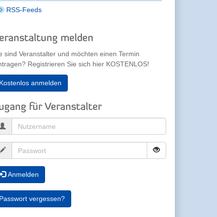
RSS-Feeds
eranstaltung melden
e sind Veranstalter und möchten einen Termin
ntragen? Registrieren Sie sich hier KOSTENLOS!
Kostenlos anmelden
ugang für Veranstalter
Anmelden
Passwort vergessen?