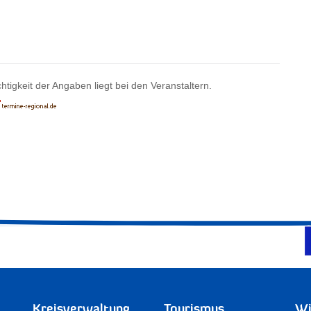
htigkeit der Angaben liegt bei den Veranstaltern.
Kreisverwaltung
Tourismus
Wi