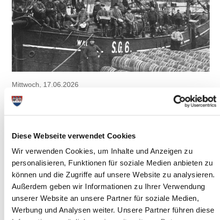
Mittwoch, 17.06.2026
14:00 Uhr - 17:00 Uhr, Glückstadt
"Geschichte der Heringsloggerei"
(Detlefsen-Museum)
Diese Webseite verwendet Cookies
Glückstadt
Wir verwenden Cookies, um Inhalte und Anzeigen zu
mehr Infos
personalisieren, Funktionen für soziale Medien anbieten zu
können und die Zugriffe auf unsere Website zu analysieren.
Außerdem geben wir Informationen zu Ihrer Verwendung
unserer Website an unsere Partner für soziale Medien,
Werbung und Analysen weiter. Unsere Partner führen diese