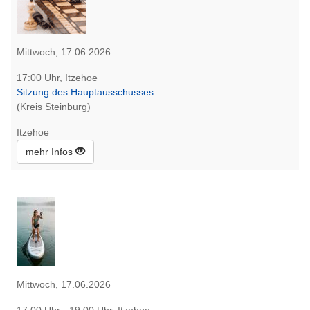
Mittwoch, 17.06.2026
17:00 Uhr, Itzehoe
Sitzung des Hauptausschusses
(Kreis Steinburg)
Itzehoe
mehr Infos
Mittwoch, 17.06.2026