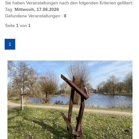
Sie haben Veranstaltungen nach den folgenden Kriterien gefiltert:
Tag:
Mittwoch, 17.06.2026
Gefundene Veranstaltungen :
8
Seite
1
von
1
1