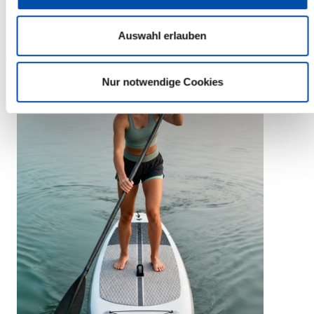
Auswahl erlauben
Nur notwendige Cookies