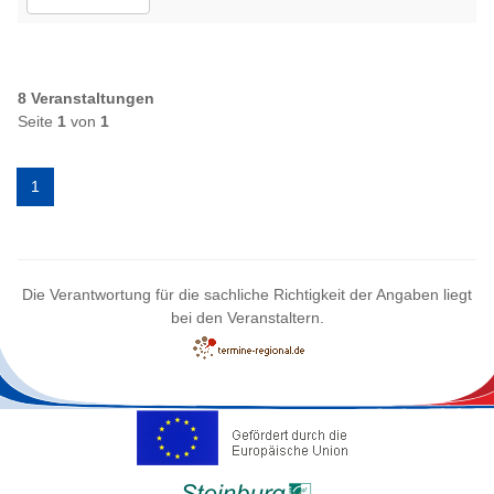
8 Veranstaltungen
Seite
1
von
1
1
Die Verantwortung für die sachliche Richtigkeit der Angaben liegt
bei den Veranstaltern.