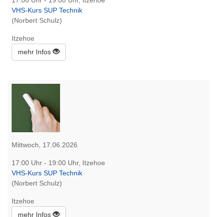
17:00 Uhr - 19:00 Uhr, Itzehoe
VHS-Kurs SUP Technik
(Norbert Schulz)
Itzehoe
mehr Infos
Mittwoch, 17.06.2026
17:00 Uhr - 19:00 Uhr, Itzehoe
VHS-Kurs SUP Technik
(Norbert Schulz)
Itzehoe
mehr Infos