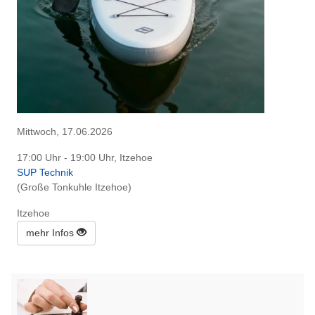
Mittwoch, 17.06.2026
17:00 Uhr - 19:00 Uhr, Itzehoe
SUP Technik
(Große Tonkuhle Itzehoe)
Itzehoe
mehr Infos