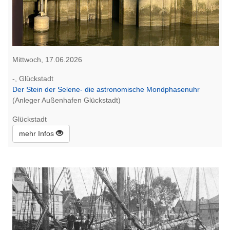
Mittwoch, 17.06.2026
-, Glückstadt
Der Stein der Selene- die astronomische Mondphasenuhr
(Anleger Außenhafen Glückstadt)
Glückstadt
mehr Infos