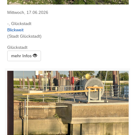
Mittwoch, 17.06.2026
-, Glückstadt
Blickweit
(Stadt Glückstadt)
Glückstadt
mehr Infos