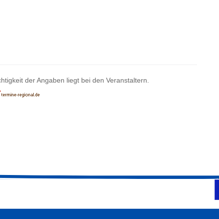
htigkeit der Angaben liegt bei den Veranstaltern.