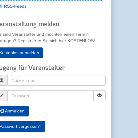
RSS-Feeds
eranstaltung melden
e sind Veranstalter und möchten einen Termin
ntragen? Registrieren Sie sich hier KOSTENLOS!
Kostenlos anmelden
ugang für Veranstalter
Anmelden
Passwort vergessen?