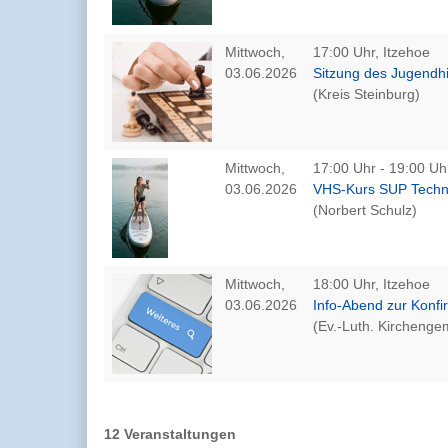
Mittwoch,
17:00 Uhr, Itzehoe
03.06.2026
Sitzung des Jugendh
(Kreis Steinburg)
Mittwoch,
17:00 Uhr - 19:00 Uh
03.06.2026
VHS-Kurs SUP Techn
(Norbert Schulz)
Mittwoch,
18:00 Uhr, Itzehoe
03.06.2026
Info-Abend zur Konfi
(Ev.-Luth. Kirchengem
12 Veranstaltungen