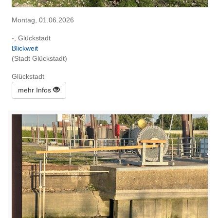
Montag, 01.06.2026
-, Glückstadt
Blickweit
(Stadt Glückstadt)
Glückstadt
mehr Infos