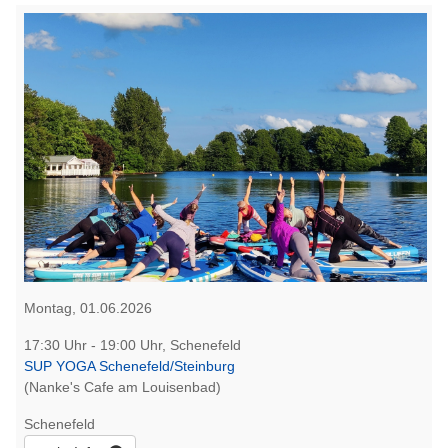
Montag, 01.06.2026
17:30 Uhr - 19:00 Uhr, Schenefeld
SUP YOGA Schenefeld/Steinburg
(Nanke's Cafe am Louisenbad)
Schenefeld