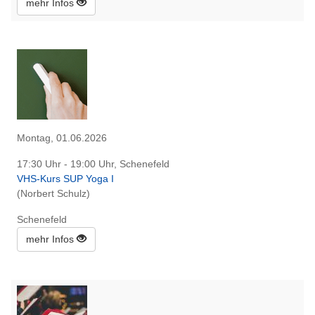
mehr Infos
Montag, 01.06.2026
17:30 Uhr - 19:00 Uhr, Schenefeld
VHS-Kurs SUP Yoga I
(Norbert Schulz)
Schenefeld
mehr Infos