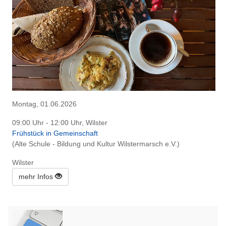
Montag, 01.06.2026
09:00 Uhr - 12:00 Uhr, Wilster
Frühstück in Gemeinschaft
(Alte Schule - Bildung und Kultur Wilstermarsch e.V.)
Wilster
mehr Infos