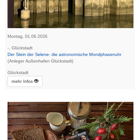
Montag, 01.06.2026
-, Glückstadt
Der Stein der Selene- die astronomische Mondphasenuhr
(Anleger Außenhafen Glückstadt)
Glückstadt
mehr Infos