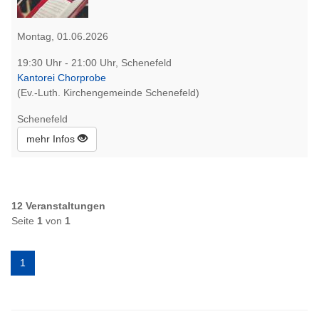
Montag, 01.06.2026
19:30 Uhr - 21:00 Uhr, Schenefeld
Kantorei Chorprobe
(Ev.-Luth. Kirchengemeinde Schenefeld)
Schenefeld
mehr Infos
12 Veranstaltungen
Seite
1
von
1
1