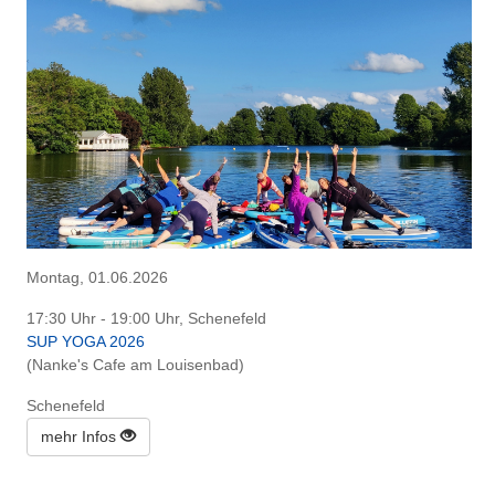
Montag, 01.06.2026
17:30 Uhr - 19:00 Uhr, Schenefeld
SUP YOGA 2026
(Nanke's Cafe am Louisenbad)
Schenefeld
mehr Infos