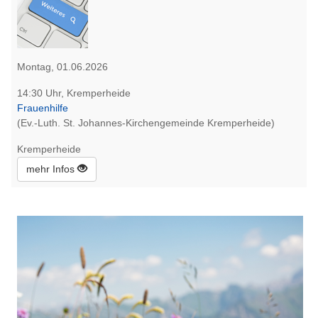
Montag, 01.06.2026
14:30 Uhr, Kremperheide
Frauenhilfe
(Ev.-Luth. St. Johannes-Kirchengemeinde Kremperheide)
Kremperheide
mehr Infos