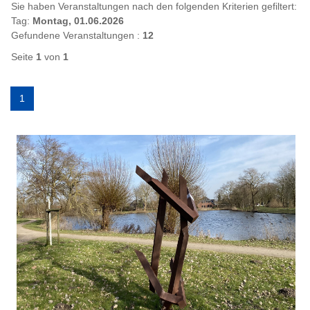
Sie haben Veranstaltungen nach den folgenden Kriterien gefiltert:
Tag:
Montag, 01.06.2026
Gefundene Veranstaltungen :
12
Seite
1
von
1
1