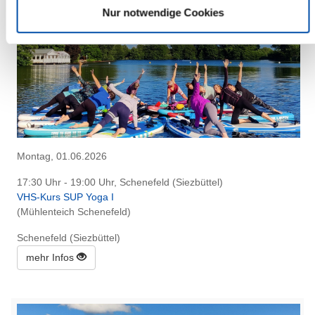
Nur notwendige Cookies
Montag, 01.06.2026
17:30 Uhr - 19:00 Uhr, Schenefeld (Siezbüttel)
VHS-Kurs SUP Yoga I
(Mühlenteich Schenefeld)
Schenefeld (Siezbüttel)
mehr Infos