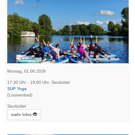
Montag, 01.06.2026
17:30 Uhr - 19:00 Uhr, Siezbüttel
SUP Yoga
(Louisenbad)
Siezbüttel
mehr Infos