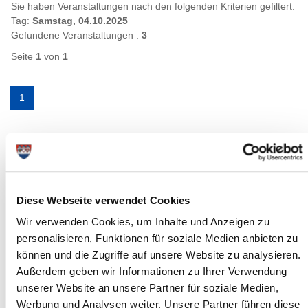
Sie haben Veranstaltungen nach den folgenden Kriterien gefiltert:
Tag:
Samstag, 04.10.2025
Gefundene Veranstaltungen :
3
Seite
1
von
1
1
Diese Webseite verwendet Cookies
Wir verwenden Cookies, um Inhalte und Anzeigen zu
personalisieren, Funktionen für soziale Medien anbieten zu
können und die Zugriffe auf unsere Website zu analysieren.
Außerdem geben wir Informationen zu Ihrer Verwendung
unserer Website an unsere Partner für soziale Medien,
Werbung und Analysen weiter. Unsere Partner führen diese