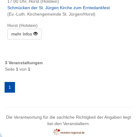
17:00 Uhr, Horst (Holstein)
Schmücken der St. Jürgen Kirche zum Erntedankfest
(Ev.-Luth. Kirchengemeinde St. Jürgen/Horst)
Horst (Holstein)
mehr Infos
3 Veranstaltungen
Seite
1
von
1
1
Die Verantwortung für die sachliche Richtigkeit der Angaben liegt
bei den Veranstaltern.