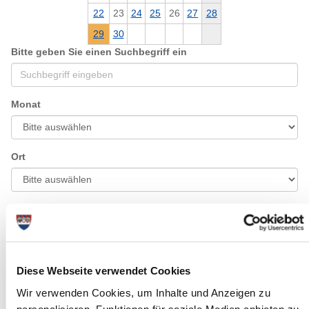
22
23
24
25
26
27
28
29
30
Bitte geben Sie einen Suchbegriff ein
Monat
Ort
Kategorie
Diese Webseite verwendet Cookies
Wir verwenden Cookies, um Inhalte und Anzeigen zu