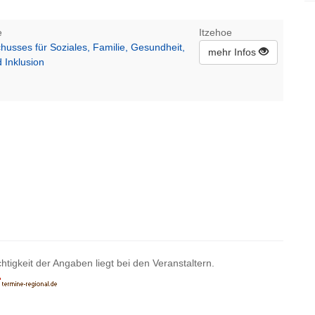
e
Itzehoe
husses für Soziales, Familie, Gesundheit,
mehr Infos
 Inklusion
htigkeit der Angaben liegt bei den Veranstaltern.