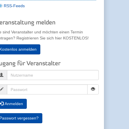
RSS-Feeds
eranstaltung melden
e sind Veranstalter und möchten einen Termin
ntragen? Registrieren Sie sich hier KOSTENLOS!
Kostenlos anmelden
ugang für Veranstalter
Anmelden
Passwort vergessen?