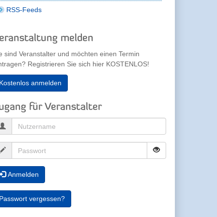
RSS-Feeds
eranstaltung melden
e sind Veranstalter und möchten einen Termin
ntragen? Registrieren Sie sich hier KOSTENLOS!
Kostenlos anmelden
ugang für Veranstalter
Anmelden
Passwort vergessen?