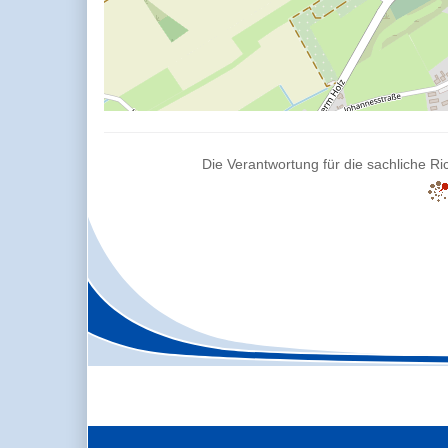
Die Verantwortung für die sachliche Ric