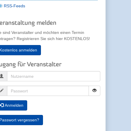
RSS-Feeds
eranstaltung melden
e sind Veranstalter und möchten einen Termin
ntragen? Registrieren Sie sich hier KOSTENLOS!
Kostenlos anmelden
ugang für Veranstalter
Anmelden
Passwort vergessen?