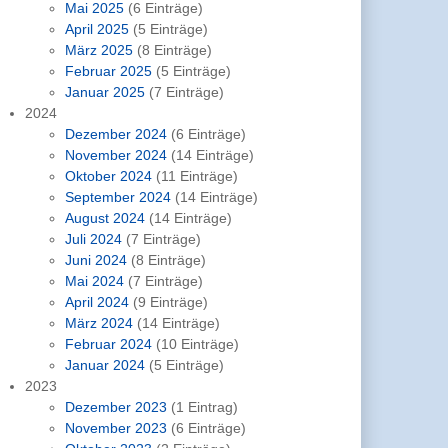
Mai 2025
(6 Einträge)
April 2025
(5 Einträge)
März 2025
(8 Einträge)
Februar 2025
(5 Einträge)
Januar 2025
(7 Einträge)
2024
Dezember 2024
(6 Einträge)
November 2024
(14 Einträge)
Oktober 2024
(11 Einträge)
September 2024
(14 Einträge)
August 2024
(14 Einträge)
Juli 2024
(7 Einträge)
Juni 2024
(8 Einträge)
Mai 2024
(7 Einträge)
April 2024
(9 Einträge)
März 2024
(14 Einträge)
Februar 2024
(10 Einträge)
Januar 2024
(5 Einträge)
2023
Dezember 2023
(1 Eintrag)
November 2023
(6 Einträge)