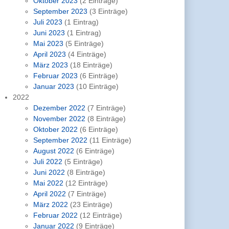
Oktober 2023
(2 Einträge)
September 2023
(3 Einträge)
Juli 2023
(1 Eintrag)
Juni 2023
(1 Eintrag)
Mai 2023
(5 Einträge)
April 2023
(4 Einträge)
März 2023
(18 Einträge)
Februar 2023
(6 Einträge)
Januar 2023
(10 Einträge)
2022
Dezember 2022
(7 Einträge)
November 2022
(8 Einträge)
Oktober 2022
(6 Einträge)
September 2022
(11 Einträge)
August 2022
(6 Einträge)
Juli 2022
(5 Einträge)
Juni 2022
(8 Einträge)
Mai 2022
(12 Einträge)
April 2022
(7 Einträge)
März 2022
(23 Einträge)
Februar 2022
(12 Einträge)
Januar 2022
(9 Einträge)