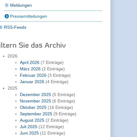
Meldungen
Pressemitteilungen
RSS-Feeds
iltern Sie das Archiv
2026
April 2026
(7 Einträge)
März 2026
(2 Einträge)
Februar 2026
(3 Einträge)
Januar 2026
(4 Einträge)
2025
Dezember 2025
(5 Einträge)
November 2025
(6 Einträge)
Oktober 2025
(16 Einträge)
September 2025
(9 Einträge)
August 2025
(2 Einträge)
Juli 2025
(12 Einträge)
Juni 2025
(11 Einträge)