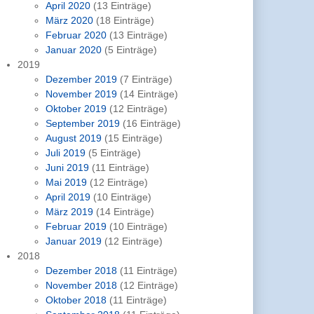
April 2020
(13 Einträge)
März 2020
(18 Einträge)
Februar 2020
(13 Einträge)
Januar 2020
(5 Einträge)
2019
Dezember 2019
(7 Einträge)
November 2019
(14 Einträge)
Oktober 2019
(12 Einträge)
September 2019
(16 Einträge)
August 2019
(15 Einträge)
Juli 2019
(5 Einträge)
Juni 2019
(11 Einträge)
Mai 2019
(12 Einträge)
April 2019
(10 Einträge)
März 2019
(14 Einträge)
Februar 2019
(10 Einträge)
Januar 2019
(12 Einträge)
2018
Dezember 2018
(11 Einträge)
November 2018
(12 Einträge)
Oktober 2018
(11 Einträge)