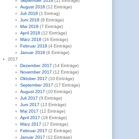
September 2018
(11 Einträge)
August 2018
(12 Einträge)
Juli 2018
(1 Eintrag)
Juni 2018
(8 Einträge)
Mai 2018
(7 Einträge)
April 2018
(12 Einträge)
März 2018
(16 Einträge)
Februar 2018
(4 Einträge)
Januar 2018
(6 Einträge)
2017
Dezember 2017
(14 Einträge)
November 2017
(12 Einträge)
Oktober 2017
(10 Einträge)
September 2017
(17 Einträge)
August 2017
(10 Einträge)
Juli 2017
(9 Einträge)
Juni 2017
(13 Einträge)
Mai 2017
(12 Einträge)
April 2017
(18 Einträge)
März 2017
(17 Einträge)
Februar 2017
(2 Einträge)
Januar 2017
(12 Einträge)