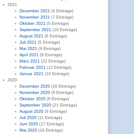
2021
Dezember 2021
(6 Einträge)
November 2021
(7 Einträge)
Oktober 2021
(5 Einträge)
September 2021
(10 Einträge)
August 2021
(6 Einträge)
Juli 2021
(5 Einträge)
Mai 2021
(9 Einträge)
April 2021
(8 Einträge)
März 2021
(22 Einträge)
Februar 2021
(12 Einträge)
Januar 2021
(10 Einträge)
2020
Dezember 2020
(16 Einträge)
November 2020
(9 Einträge)
Oktober 2020
(8 Einträge)
September 2020
(21 Einträge)
August 2020
(9 Einträge)
Juli 2020
(11 Einträge)
Juni 2020
(17 Einträge)
Mai 2020
(16 Einträge)