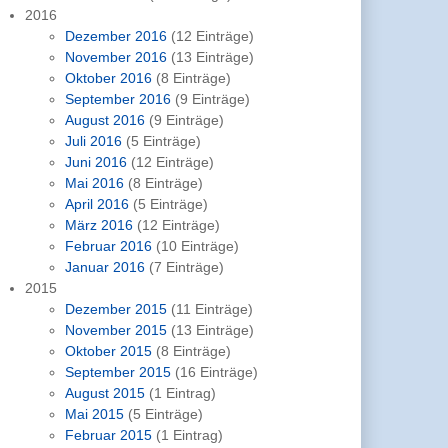
2016
Dezember 2016
(12 Einträge)
November 2016
(13 Einträge)
Oktober 2016
(8 Einträge)
September 2016
(9 Einträge)
August 2016
(9 Einträge)
Juli 2016
(5 Einträge)
Juni 2016
(12 Einträge)
Mai 2016
(8 Einträge)
April 2016
(5 Einträge)
März 2016
(12 Einträge)
Februar 2016
(10 Einträge)
Januar 2016
(7 Einträge)
2015
Dezember 2015
(11 Einträge)
November 2015
(13 Einträge)
Oktober 2015
(8 Einträge)
September 2015
(16 Einträge)
August 2015
(1 Eintrag)
Mai 2015
(5 Einträge)
Februar 2015
(1 Eintrag)