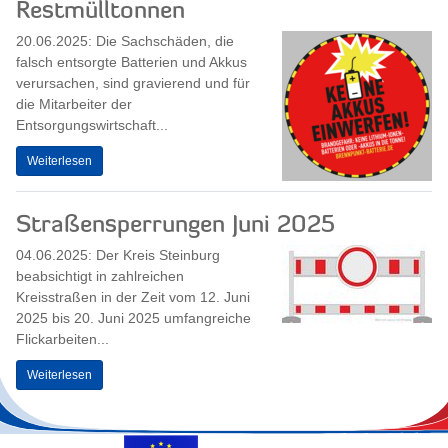
Restmülltonnen
20.06.2025: Die Sachschäden, die
falsch entsorgte Batterien und Akkus
verursachen, sind gravierend und für
die Mitarbeiter der
Entsorgungswirtschaft...
Weiterlesen
Straßensperrungen Juni 2025
04.06.2025: Der Kreis Steinburg
beabsichtigt in zahlreichen
Kreisstraßen in der Zeit vom 12. Juni
2025 bis 20. Juni 2025 umfangreiche
Flickarbeiten...
Weiterlesen