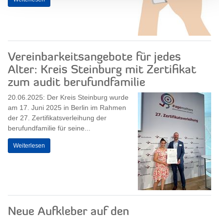
Vereinbarkeitsangebote für jedes
Alter: Kreis Steinburg mit Zertifikat
zum audit berufundfamilie
20.06.2025: Der Kreis Steinburg wurde
am 17. Juni 2025 in Berlin im Rahmen
der 27. Zertifikatsverleihung der
berufundfamilie für seine...
Weiterlesen
Neue Aufkleber auf den