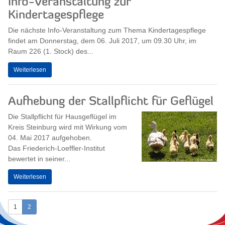
Info-Veranstaltung zur
Kindertagespflege
Die nächste Info-Veranstaltung zum Thema Kindertagespflege
findet am Donnerstag, dem 06. Juli 2017, um 09.30 Uhr, im
Raum 226 (1. Stock) des...
Weiterlesen
Aufhebung der Stallpflicht für Geflügel
Die Stallpflicht für Hausgeflügel im
Kreis Steinburg wird mit Wirkung vom
04. Mai 2017 aufgehoben.
Das Friederich-Loeffler-Institut
bewertet in seiner...
Weiterlesen
1
2