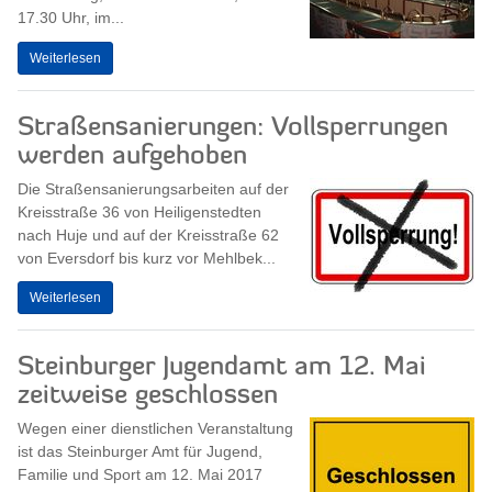
17.30 Uhr, im...
Weiterlesen
Straßensanierungen: Vollsperrungen
werden aufgehoben
Die Straßensanierungsarbeiten auf der
Kreisstraße 36 von Heiligenstedten
nach Huje und auf der Kreisstraße 62
von Eversdorf bis kurz vor Mehlbek...
Weiterlesen
Steinburger Jugendamt am 12. Mai
zeitweise geschlossen
Wegen einer dienstlichen Veranstaltung
ist das Steinburger Amt für Jugend,
Familie und Sport am 12. Mai 2017