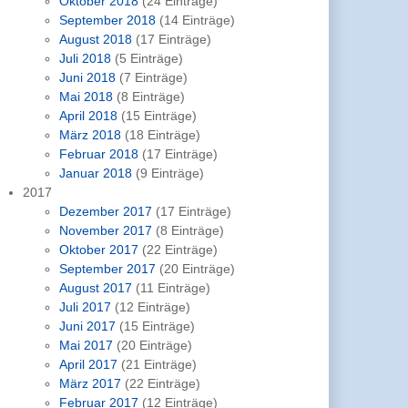
Oktober 2018
(24 Einträge)
September 2018
(14 Einträge)
August 2018
(17 Einträge)
Juli 2018
(5 Einträge)
Juni 2018
(7 Einträge)
Mai 2018
(8 Einträge)
April 2018
(15 Einträge)
März 2018
(18 Einträge)
Februar 2018
(17 Einträge)
Januar 2018
(9 Einträge)
2017
Dezember 2017
(17 Einträge)
November 2017
(8 Einträge)
Oktober 2017
(22 Einträge)
September 2017
(20 Einträge)
August 2017
(11 Einträge)
Juli 2017
(12 Einträge)
Juni 2017
(15 Einträge)
Mai 2017
(20 Einträge)
April 2017
(21 Einträge)
März 2017
(22 Einträge)
Februar 2017
(12 Einträge)