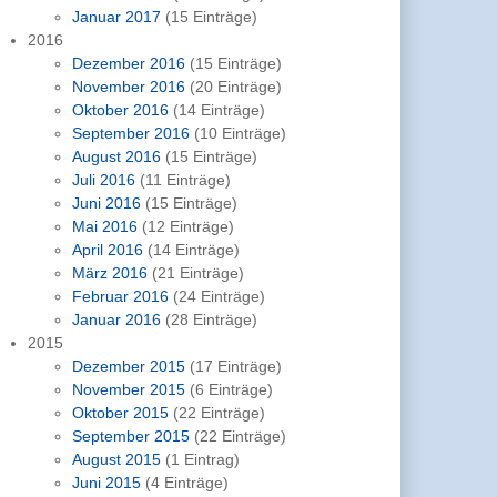
Januar 2017
(15 Einträge)
2016
Dezember 2016
(15 Einträge)
November 2016
(20 Einträge)
Oktober 2016
(14 Einträge)
September 2016
(10 Einträge)
August 2016
(15 Einträge)
Juli 2016
(11 Einträge)
Juni 2016
(15 Einträge)
Mai 2016
(12 Einträge)
April 2016
(14 Einträge)
März 2016
(21 Einträge)
Februar 2016
(24 Einträge)
Januar 2016
(28 Einträge)
2015
Dezember 2015
(17 Einträge)
November 2015
(6 Einträge)
Oktober 2015
(22 Einträge)
September 2015
(22 Einträge)
August 2015
(1 Eintrag)
Juni 2015
(4 Einträge)