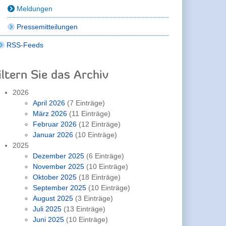
Meldungen
Pressemitteilungen
RSS-Feeds
iltern Sie das Archiv
2026
April 2026
(7 Einträge)
März 2026
(11 Einträge)
Februar 2026
(12 Einträge)
Januar 2026
(10 Einträge)
2025
Dezember 2025
(6 Einträge)
November 2025
(10 Einträge)
Oktober 2025
(18 Einträge)
September 2025
(10 Einträge)
August 2025
(3 Einträge)
Juli 2025
(13 Einträge)
Juni 2025
(10 Einträge)