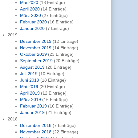
Mai 2020
(18 Einträge)
April 2020
(14 Einträge)
März 2020
(27 Einträge)
Februar 2020
(16 Einträge)
Januar 2020
(7 Einträge)
2019
Dezember 2019
(12 Einträge)
November 2019
(14 Einträge)
Oktober 2019
(23 Einträge)
September 2019
(20 Einträge)
August 2019
(20 Einträge)
Juli 2019
(10 Einträge)
Juni 2019
(18 Einträge)
Mai 2019
(20 Einträge)
April 2019
(12 Einträge)
März 2019
(16 Einträge)
Februar 2019
(16 Einträge)
Januar 2019
(21 Einträge)
2018
Dezember 2018
(7 Einträge)
November 2018
(22 Einträge)