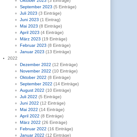
Oktober 2023
(3 Einträge)
September 2023
(5 Einträge)
Juli 2023
(3 Einträge)
Juni 2023
(1 Eintrag)
Mai 2023
(8 Einträge)
April 2023
(4 Einträge)
März 2023
(19 Einträge)
Februar 2023
(8 Einträge)
Januar 2023
(13 Einträge)
2022
Dezember 2022
(12 Einträge)
November 2022
(10 Einträge)
Oktober 2022
(8 Einträge)
September 2022
(14 Einträge)
August 2022
(10 Einträge)
Juli 2022
(5 Einträge)
Juni 2022
(12 Einträge)
Mai 2022
(14 Einträge)
April 2022
(8 Einträge)
März 2022
(26 Einträge)
Februar 2022
(16 Einträge)
Januar 2022
(12 Einträge)