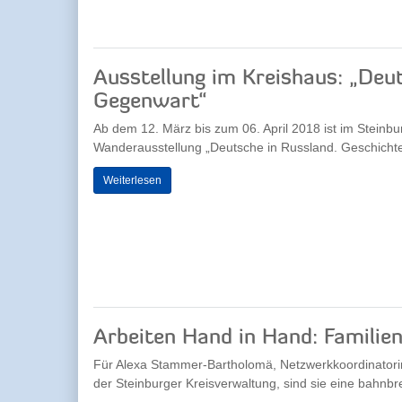
Ausstellung im Kreishaus: „Deu
Gegenwart“
Ab dem 12. März bis zum 06. April 2018 ist im Steinb
Wanderausstellung „Deutsche in Russland. Geschichte
Weiterlesen
Arbeiten Hand in Hand: Familien
Für Alexa Stammer-Bartholomä, Netzwerkkoordinatorin
der Steinburger Kreisverwaltung, sind sie eine bahnbr