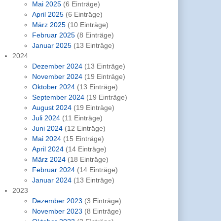
Mai 2025
(6 Einträge)
April 2025
(6 Einträge)
März 2025
(10 Einträge)
Februar 2025
(8 Einträge)
Januar 2025
(13 Einträge)
2024
Dezember 2024
(13 Einträge)
November 2024
(19 Einträge)
Oktober 2024
(13 Einträge)
September 2024
(19 Einträge)
August 2024
(19 Einträge)
Juli 2024
(11 Einträge)
Juni 2024
(12 Einträge)
Mai 2024
(15 Einträge)
April 2024
(14 Einträge)
März 2024
(18 Einträge)
Februar 2024
(14 Einträge)
Januar 2024
(13 Einträge)
2023
Dezember 2023
(3 Einträge)
November 2023
(8 Einträge)