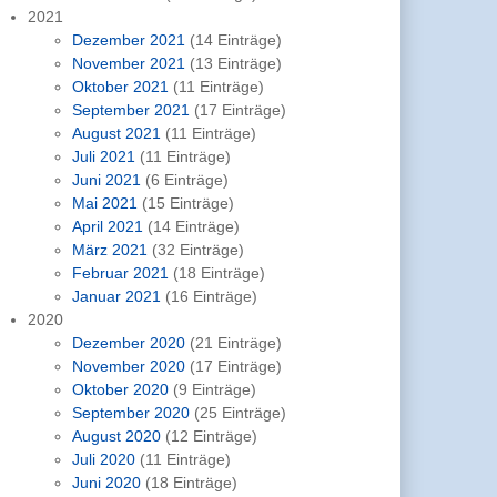
2021
Dezember 2021
(14 Einträge)
November 2021
(13 Einträge)
Oktober 2021
(11 Einträge)
September 2021
(17 Einträge)
August 2021
(11 Einträge)
Juli 2021
(11 Einträge)
Juni 2021
(6 Einträge)
Mai 2021
(15 Einträge)
April 2021
(14 Einträge)
März 2021
(32 Einträge)
Februar 2021
(18 Einträge)
Januar 2021
(16 Einträge)
2020
Dezember 2020
(21 Einträge)
November 2020
(17 Einträge)
Oktober 2020
(9 Einträge)
September 2020
(25 Einträge)
August 2020
(12 Einträge)
Juli 2020
(11 Einträge)
Juni 2020
(18 Einträge)