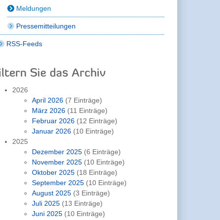
Meldungen
Pressemitteilungen
RSS-Feeds
iltern Sie das Archiv
2026
April 2026
(7 Einträge)
März 2026
(11 Einträge)
Februar 2026
(12 Einträge)
Januar 2026
(10 Einträge)
2025
Dezember 2025
(6 Einträge)
November 2025
(10 Einträge)
Oktober 2025
(18 Einträge)
September 2025
(10 Einträge)
August 2025
(3 Einträge)
Juli 2025
(13 Einträge)
Juni 2025
(10 Einträge)