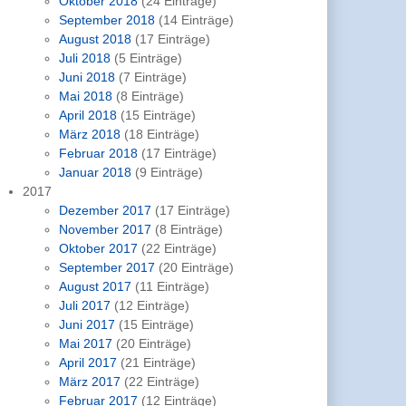
Oktober 2018
(24 Einträge)
September 2018
(14 Einträge)
August 2018
(17 Einträge)
Juli 2018
(5 Einträge)
Juni 2018
(7 Einträge)
Mai 2018
(8 Einträge)
April 2018
(15 Einträge)
März 2018
(18 Einträge)
Februar 2018
(17 Einträge)
Januar 2018
(9 Einträge)
2017
Dezember 2017
(17 Einträge)
November 2017
(8 Einträge)
Oktober 2017
(22 Einträge)
September 2017
(20 Einträge)
August 2017
(11 Einträge)
Juli 2017
(12 Einträge)
Juni 2017
(15 Einträge)
Mai 2017
(20 Einträge)
April 2017
(21 Einträge)
März 2017
(22 Einträge)
Februar 2017
(12 Einträge)