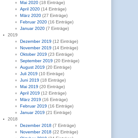
Mai 2020
(18 Einträge)
April 2020
(14 Einträge)
März 2020
(27 Einträge)
Februar 2020
(16 Einträge)
Januar 2020
(7 Einträge)
2019
Dezember 2019
(12 Einträge)
November 2019
(14 Einträge)
Oktober 2019
(23 Einträge)
September 2019
(20 Einträge)
August 2019
(20 Einträge)
Juli 2019
(10 Einträge)
Juni 2019
(18 Einträge)
Mai 2019
(20 Einträge)
April 2019
(12 Einträge)
März 2019
(16 Einträge)
Februar 2019
(16 Einträge)
Januar 2019
(21 Einträge)
2018
Dezember 2018
(7 Einträge)
November 2018
(22 Einträge)