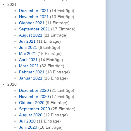
2021
Dezember 2021
(14 Einträge)
November 2021
(13 Einträge)
Oktober 2021
(11 Einträge)
September 2021
(17 Einträge)
August 2021
(11 Einträge)
Juli 2021
(11 Einträge)
Juni 2021
(6 Einträge)
Mai 2021
(15 Einträge)
April 2021
(14 Einträge)
März 2021
(32 Einträge)
Februar 2021
(18 Einträge)
Januar 2021
(16 Einträge)
2020
Dezember 2020
(21 Einträge)
November 2020
(17 Einträge)
Oktober 2020
(9 Einträge)
September 2020
(25 Einträge)
August 2020
(12 Einträge)
Juli 2020
(11 Einträge)
Juni 2020
(18 Einträge)